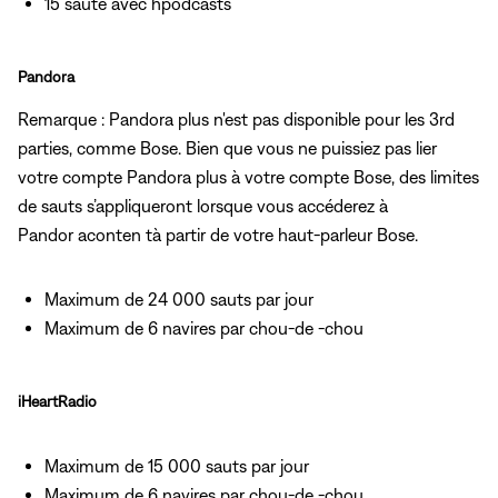
15 saute avec hpodcasts
Pandora
Remarque : Pandora plus n'est pas disponible pour les 3rd
parties, comme Bose. Bien que vous ne puissiez pas lier
votre compte Pandora plus à votre compte Bose, des limites
de sauts s’appliqueront lorsque vous accéderez à
Pandor aconten tà partir de votre haut-parleur Bose.
Maximum de 24 000 sauts par jour
Maximum de 6 navires par chou-de -chou
iHeartRadio
Maximum de 15 000 sauts par jour
Maximum de 6 navires par chou-de -chou