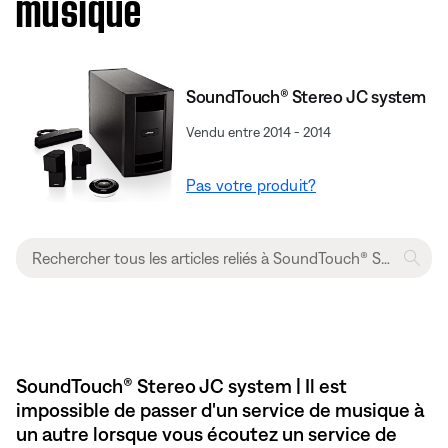
musique
SoundTouch® Stereo JC system
Vendu entre 2014 - 2014
Pas votre produit?
SoundTouch® Stereo JC system | Il est
impossible de passer d'un service de musique à
un autre lorsque vous écoutez un service de