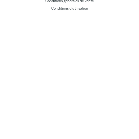
Conditions générales de vente
Conditions d'utilisation