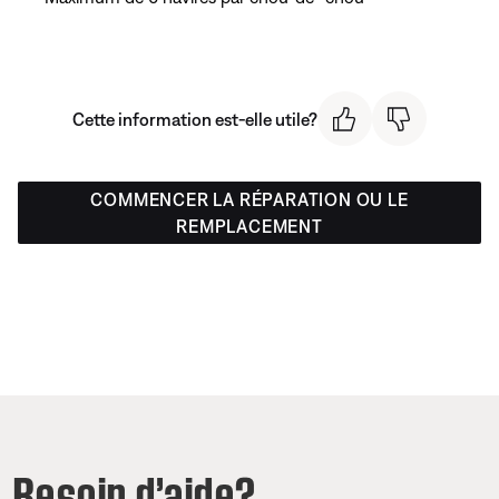
Cette information est-elle utile?
COMMENCER LA RÉPARATION OU LE
REMPLACEMENT
Besoin d’aide?