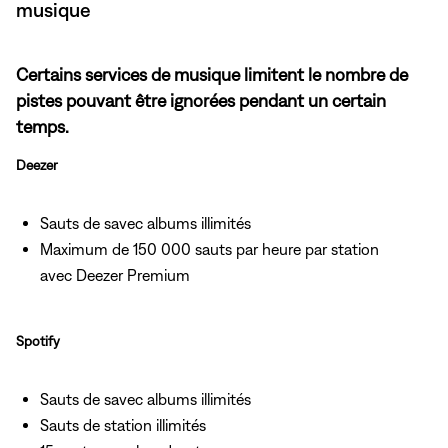
musique
Certains services de musique limitent le nombre de
pistes pouvant être ignorées pendant un certain
temps.
Deezer
Sauts de savec albums illimités
Maximum de 150 000 sauts par heure par station
avec Deezer Premium
Spotify
Sauts de savec albums illimités
Sauts de station illimités