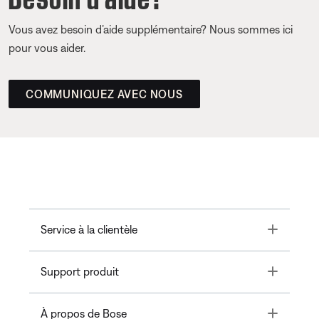
Vous avez besoin d’aide supplémentaire? Nous sommes ici
pour vous aider.
COMMUNIQUEZ AVEC NOUS
Toggle
Service à la clientèle
Toggle
Support produit
Toggle
À propos de Bose