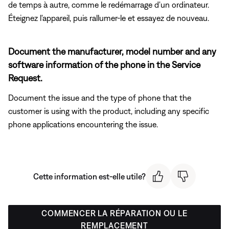
de temps à autre, comme le redémarrage d'un ordinateur.
Éteignez l'appareil, puis rallumer-le et essayez de nouveau.
Document the manufacturer, model number and any
software information of the phone in the Service
Request.
Document the issue and the type of phone that the
customer is using with the product, including any specific
phone applications encountering the issue.
Cette information est-elle utile?
COMMENCER LA RÉPARATION OU LE
REMPLACEMENT