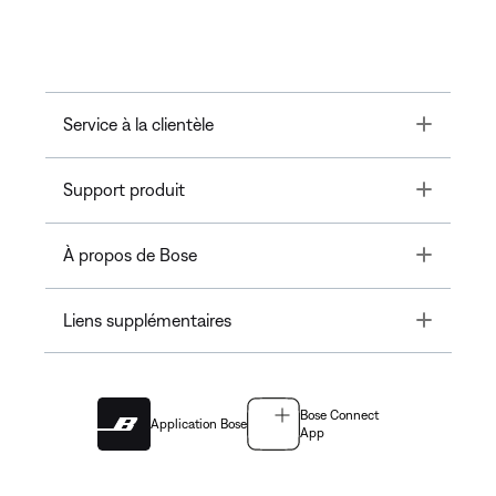
Toggle
Service à la clientèle
Toggle
Support produit
Toggle
À propos de Bose
Toggle
Liens supplémentaires
Bose Connect
Application Bose
App