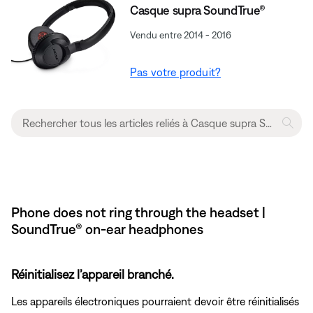
Casque supra SoundTrue®
Vendu entre 2014 - 2016
Pas votre produit?
Phone does not ring through the headset |
SoundTrue® on-ear headphones
Réinitialisez l’appareil branché.
Les appareils électroniques pourraient devoir être réinitialisés