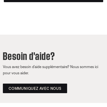
Besoin d’aide?
Vous avez besoin d’aide supplémentaire? Nous sommes ici
pour vous aider.
COMMUNIQUEZ AVEC NOUS