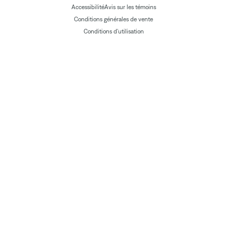
Accessibilité
Avis sur les témoins
Conditions générales de vente
Conditions d'utilisation