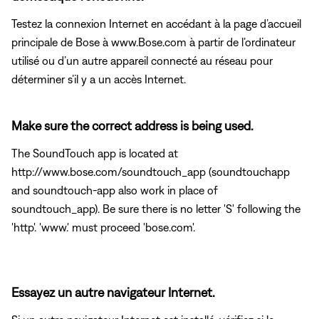
Testez la connexion Internet en accédant à la page d’accueil
principale de Bose à www.Bose.com à partir de l’ordinateur
utilisé ou d’un autre appareil connecté au réseau pour
déterminer s’il y a un accès Internet.
Make sure the correct address is being used.
The SoundTouch app is located at
http://www.bose.com/soundtouch_app (soundtouchapp
and soundtouch-app also work in place of
soundtouch_app). Be sure there is no letter 'S' following the
'http'. 'www.' must proceed 'bose.com'.
Essayez un autre navigateur Internet.