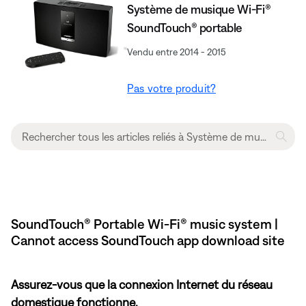
Système de musique Wi-Fi®
SoundTouch® portable
Vendu entre 2014 - 2015
Pas votre produit?
SoundTouch® Portable Wi-Fi® music system |
Cannot access SoundTouch app download site
Assurez-vous que la connexion Internet du réseau
domestique fonctionne.