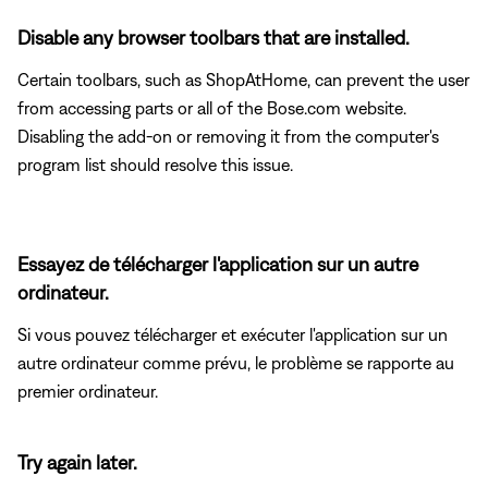
Disable any browser toolbars that are installed.
Certain toolbars, such as ShopAtHome, can prevent the user
from accessing parts or all of the Bose.com website.
Disabling the add-on or removing it from the computer's
program list should resolve this issue.
Essayez de télécharger l'application sur un autre
ordinateur.
Si vous pouvez télécharger et exécuter l'application sur un
autre ordinateur comme prévu, le problème se rapporte au
premier ordinateur.
Try again later.