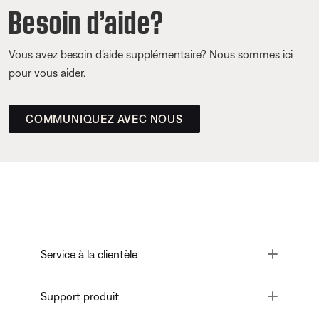
Besoin d’aide?
Vous avez besoin d’aide supplémentaire? Nous sommes ici
pour vous aider.
COMMUNIQUEZ AVEC NOUS
Toggle
Service à la clientèle
Toggle
Support produit