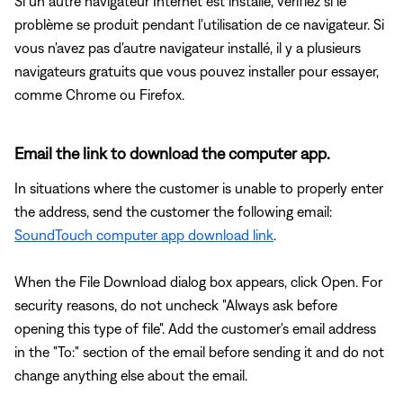
Si un autre navigateur Internet est installé, vérifiez si le
problème se produit pendant l'utilisation de ce navigateur. Si
vous n'avez pas d'autre navigateur installé, il y a plusieurs
navigateurs gratuits que vous pouvez installer pour essayer,
comme Chrome ou Firefox.
Email the link to download the computer app.
In situations where the customer is unable to properly enter
the address, send the customer the following email:
SoundTouch computer app download link
.
When the File Download dialog box appears, click Open. For
security reasons, do not uncheck "Always ask before
opening this type of file". Add the customer's email address
in the "To:" section of the email before sending it and do not
change anything else about the email.