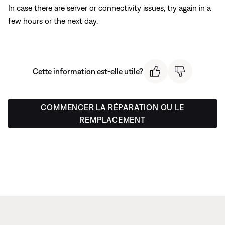
In case there are server or connectivity issues, try again in a
few hours or the next day.
Cette information est-elle utile?
COMMENCER LA RÉPARATION OU LE
REMPLACEMENT