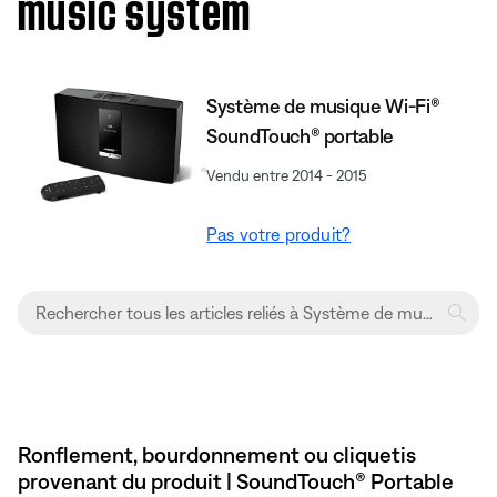
music system
Système de musique Wi-Fi®
SoundTouch® portable
Vendu entre 2014 - 2015
Pas votre produit?
Ronflement, bourdonnement ou cliquetis
provenant du produit | SoundTouch® Portable