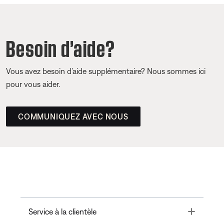
Besoin d’aide?
Vous avez besoin d’aide supplémentaire? Nous sommes ici
pour vous aider.
COMMUNIQUEZ AVEC NOUS
Toggle
Service à la clientèle