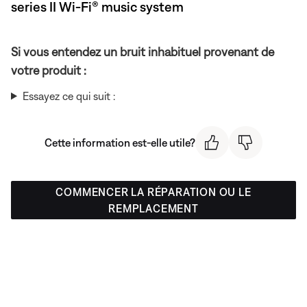
series II Wi-Fi® music system
Si vous entendez un bruit inhabituel provenant de
votre produit :
Essayez ce qui suit :
Cette information est-elle utile?
COMMENCER LA RÉPARATION OU LE
REMPLACEMENT