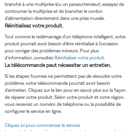
branché à une multiprise (ou un parasurtenseur), essayez de
contourner la multiprise et de brancher le cordon
d'alimentation directement dans une prise murale.
Réinitialisez votre produit.
Tout comme le redémarrage d’un téléphone intelligent, votre
produit pourrait avoir besoin d’être réinitialisé à l’occasion
pour corriger des problèmes mineurs. Pour plus
d’information, consultez
Réinitialiser votre produit
.
La télécommande peut nécessiter un entretien.
Si les étapes fournies ne permettent pas de résoudre votre
problème, votre télécommande pourrait avoir besoin
d'entretien. Cliquez sur le lien pour en savoir plus sur la façon
de réparer votre produit. Selon votre produit et votre région,
vous recevrez un numéro de téléphone ou la possibilité de
configurer le service en ligne.
Cliquez ici pour commencer le service