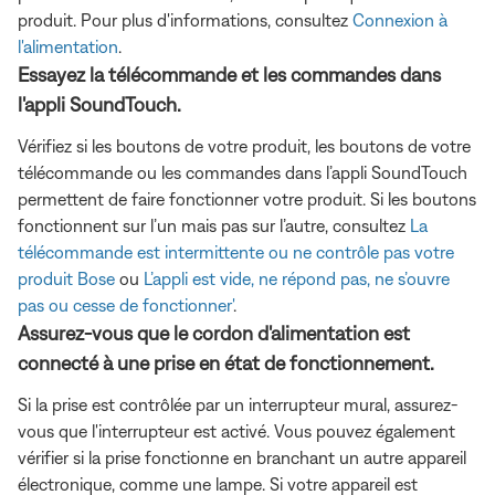
produit. Pour plus d'informations, consultez
Connexion à
l'alimentation
.
Essayez la télécommande et les commandes dans
l'appli SoundTouch.
Vérifiez si les boutons de votre produit, les boutons de votre
télécommande ou les commandes dans l’appli SoundTouch
permettent de faire fonctionner votre produit. Si les boutons
fonctionnent sur l’un mais pas sur l’autre, consultez
La
télécommande est intermittente ou ne contrôle pas votre
produit Bose
ou
L’appli est vide, ne répond pas, ne s’ouvre
pas ou cesse de fonctionner'
.
Assurez-vous que le cordon d'alimentation est
connecté à une prise en état de fonctionnement.
Si la prise est contrôlée par un interrupteur mural, assurez-
vous que l'interrupteur est activé. Vous pouvez également
vérifier si la prise fonctionne en branchant un autre appareil
électronique, comme une lampe. Si votre appareil est