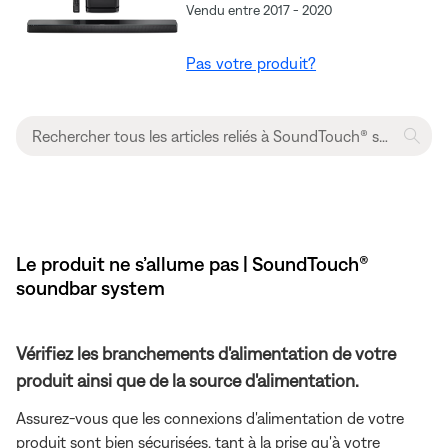
Vendu entre 2017 - 2020
Pas votre produit?
Le produit ne s’allume pas | SoundTouch®
soundbar system
Vérifiez les branchements d'alimentation de votre
produit ainsi que de la source d'alimentation.
Assurez-vous que les connexions d'alimentation de votre
produit sont bien sécurisées, tant à la prise qu'à votre