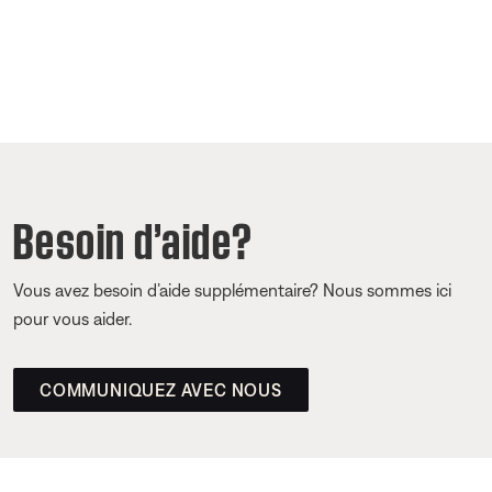
Besoin d’aide?
Vous avez besoin d’aide supplémentaire? Nous sommes ici
pour vous aider.
COMMUNIQUEZ AVEC NOUS