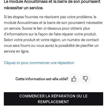
Le module Acoustimass et la barre de son pourraient
nécessiter un service.
Si les étapes fournies ne résolvent pas votre problème, le
module Acoustimass et la barre de son pourraient nécessiter
un service. Suivez le lien ci-dessous pour obtenir plus
d’informations sur la façon de faire réparer votre produit.
Selon votre produit et votre région, un numéro de contact
vous sera fourni ou vous aurez la possibilité de planifier un
service en ligne.
Cliquez ici pour commencer une réparation
Cette information est-elle utile?
COMMENCER LA RÉPARATION OU LE
REMPLACEMENT