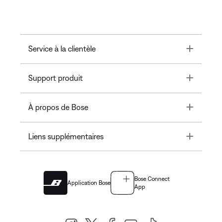
Toggle
Service à la clientèle
Toggle
Support produit
Toggle
À propos de Bose
Toggle
Liens supplémentaires
Bose Connect
Application Bose
App