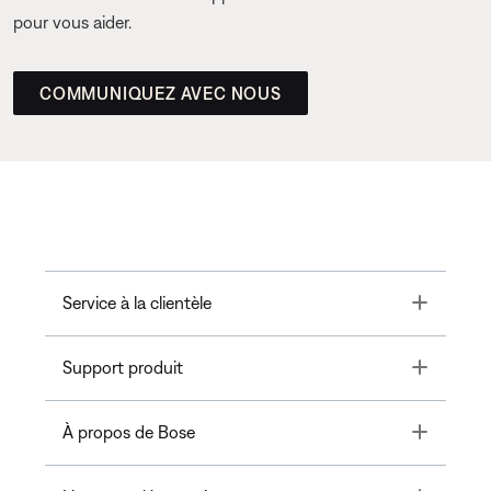
pour vous aider.
COMMUNIQUEZ AVEC NOUS
Toggle
Service à la clientèle
Toggle
Support produit
Toggle
À propos de Bose