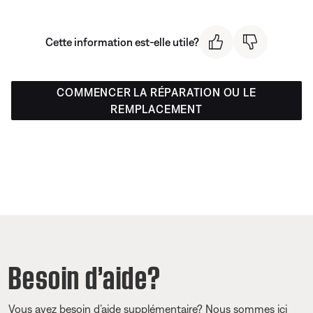
Cette information est-elle utile?
COMMENCER LA RÉPARATION OU LE
REMPLACEMENT
Besoin d’aide?
Vous avez besoin d’aide supplémentaire? Nous sommes ici