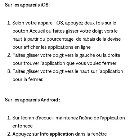
Sur les appareils iOS :
Selon votre appareil iOS, appuyez deux fois
sur le
bouton Accueil ou faites glisser votre doigt vers le
haut à partir du pourcentage de rabais de la devise
pour afficher les applications en ligne
Faites glisser votre doigt vers la gauche ou la droite
pour trouver l'application que vous voulez fermer
Faites glisser votre doigt vers le haut sur l'application
pour la fermer.
Sur les appareils Android :
Sur l'écran d'accueil, maintenez l'icône de l'application
enfoncée
Appuyez
sur Info application
dans la fenêtre