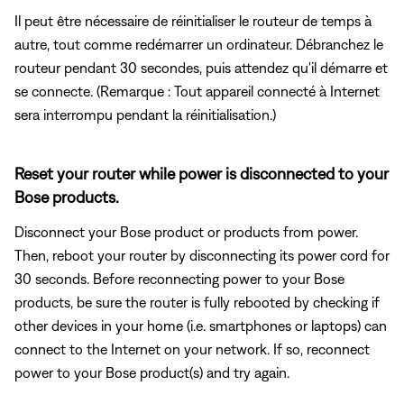
Il peut être nécessaire de réinitialiser le routeur de temps à
autre, tout comme redémarrer un ordinateur. Débranchez le
routeur pendant 30 secondes, puis attendez qu'il démarre et
se connecte. (Remarque : Tout appareil connecté à Internet
sera interrompu pendant la réinitialisation.)
Reset your router while power is disconnected to your
Bose products.
Disconnect your Bose product or products from power.
Then, reboot your router by disconnecting its power cord for
30 seconds. Before reconnecting power to your Bose
products, be sure the router is fully rebooted by checking if
other devices in your home (i.e. smartphones or laptops) can
connect to the Internet on your network. If so, reconnect
power to your Bose product(s) and try again.