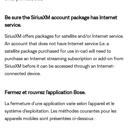
Be sure the SiriusXM account package has Internet
service.
SiriusXM offers packages for satellite and/or Internet service.
An account that does not have Internet service (i.e. a
satellite package purchased for use in-car) will need to
purchase an Internet streaming subscription or add-on from
SiriusXM before it can be accessed through an Internet-
connected device.
Fermez et rouvrez l'application Bose.
La fermeture d'une application varie selon l'appareil et le
système d'exploitation. Les méthodes courantes pour les
appareils mobiles sont présentées ci-dessous :