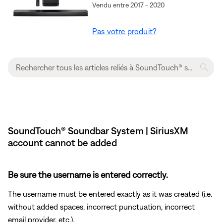
Vendu entre 2017 - 2020
Pas votre produit?
SoundTouch® Soundbar System | SiriusXM
account cannot be added
Be sure the username is entered correctly.
The username must be entered exactly as it was created (i.e.
without added spaces, incorrect punctuation, incorrect
email provider, etc.).