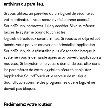
antivirus ou pare-feu.
Si vous utilisez un pare-feu ou un logiciel de sécurité sur
votre ordinateur , vous serez invité à donner accès à
SoundTouch, permettez-lui d'y accéder. Si vous refusez
l'accès, le système SoundTouch et les
logiciels défectueux seront limités. Si vous avez déjà refusé
l'accès, vous pouvez essayer de désinstaller l'application
SoundTouch, de la réinstaller, puis d'y accéder lorsque le
système vous le demande après avoir ouvert l'application à
nouveau. Si le système ne vous le demande pas, allez dans
les paramètres de votre logiciel de sécurité et ajoutez
l'application SoundTouch et le serveur de musique
SoundTouch comme des programmes que le logiciel ne
devrait pas bloquer.
Redémarrez votre routeur.