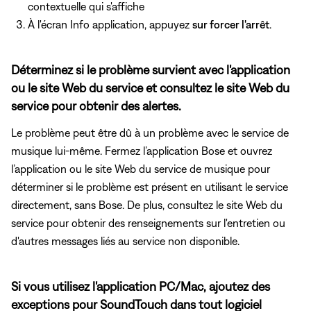
contextuelle qui s'affiche
À l'écran Info application, appuyez
sur forcer l'arrêt
.
Déterminez si le problème survient avec l'application
ou le site Web du service et consultez le site Web du
service pour obtenir des alertes.
Le problème peut être dû à un problème avec le service de
musique lui-même. Fermez l’application Bose et ouvrez
l’application ou le site Web du service de musique pour
déterminer si le problème est présent en utilisant le service
directement, sans Bose. De plus, consultez le site Web du
service pour obtenir des renseignements sur l'entretien ou
d'autres messages liés au service non disponible.
Si vous utilisez l'application PC/Mac, ajoutez des
exceptions pour SoundTouch dans tout logiciel