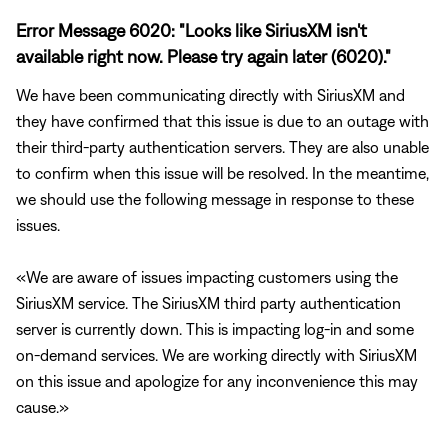
Error Message 6020: "Looks like SiriusXM isn't
available right now. Please try again later (6020)."
We have been communicating directly with SiriusXM and
they have confirmed that this issue is due to an outage with
their third-party authentication servers. They are also unable
to confirm when this issue will be resolved. In the meantime,
we should use the following message in response to these
issues.
We are aware of issues impacting customers using the
SiriusXM service. The SiriusXM third party authentication
server is currently down. This is impacting log-in and some
on-demand services. We are working directly with SiriusXM
on this issue and apologize for any inconvenience this may
cause.