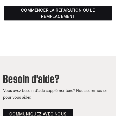
COMMENCER LA RÉPARATION OU LE
REMPLACEMENT
Besoin d’aide?
Vous avez besoin d’aide supplémentaire? Nous sommes ici
pour vous aider.
COMMUNIQUEZ AVEC NOUS