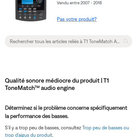
Vendu entre 2007 - 2018
Pas votre produit?
Qualité sonore médiocre du produit | T1
ToneMatch™ audio engine
Déterminez si le problème concerne spécifiquement
la performance des basses.
S'il y a trop peu de basses, consultez
Trop peu de basses ou
trop d'aigus du produit
.