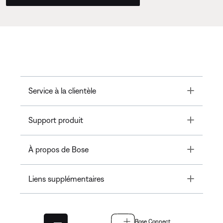
Toggle
Service à la clientèle
Toggle
Support produit
Toggle
À propos de Bose
Toggle
Liens supplémentaires
Bose Connect