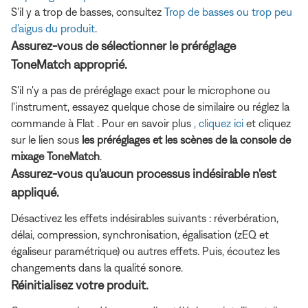
S'il y a trop de basses, consultez
Trop de basses ou trop peu
d'aigus du produit
.
Assurez-vous de sélectionner le préréglage
ToneMatch approprié.
S'il n'y a pas de préréglage exact pour le microphone ou
l'instrument, essayez quelque chose de similaire ou réglez la
commande à Flat .
Pour en savoir plus
, cliquez ici
et cliquez
sur le lien sous
les préréglages et les scènes de la console de
mixage ToneMatch
.
Assurez-vous qu'aucun processus indésirable n'est
appliqué.
Désactivez les effets indésirables suivants : réverbération,
délai, compression, synchronisation, égalisation (zEQ et
égaliseur paramétrique) ou autres effets. Puis, écoutez les
changements dans la qualité sonore.
Réinitialisez votre produit.