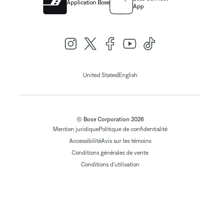
Application Bose
App
|
United States
English
© Bose Corporation 2026
Mention juridique
Politique de confidentialité
Accessibilité
Avis sur les témoins
Conditions générales de vente
Conditions d'utilisation