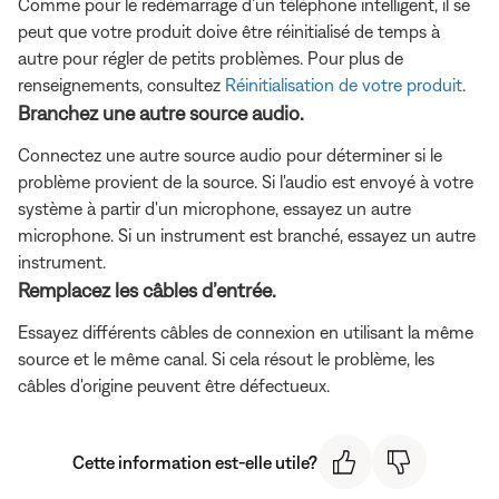
Comme pour le redémarrage d’un téléphone intelligent, il se
peut que votre produit doive être réinitialisé de temps à
autre pour régler de petits problèmes. Pour plus de
renseignements, consultez
Réinitialisation de votre produit
.
Branchez une autre source audio.
Connectez une autre source audio pour déterminer si le
problème provient de la source. Si l'audio est envoyé à votre
système à partir d'un microphone, essayez un autre
microphone. Si un instrument est branché, essayez un autre
instrument.
Remplacez les câbles d’entrée.
Essayez différents câbles de connexion en utilisant la même
source et le même canal. Si cela résout le problème, les
câbles d'origine peuvent être défectueux.
Cette information est-elle utile?