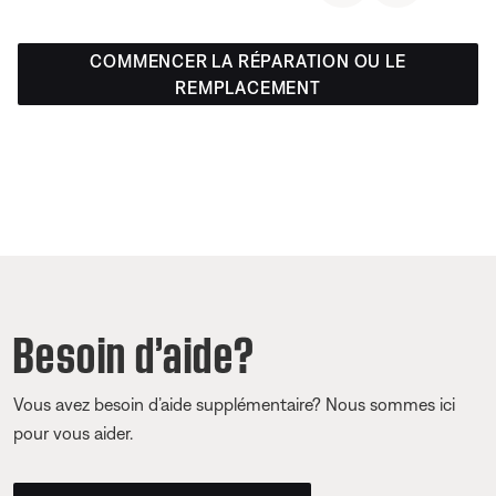
COMMENCER LA RÉPARATION OU LE
REMPLACEMENT
Besoin d’aide?
Vous avez besoin d’aide supplémentaire? Nous sommes ici
pour vous aider.