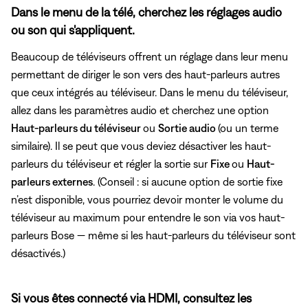
Dans le menu de la télé, cherchez les réglages audio
ou son qui s'appliquent.
Beaucoup de téléviseurs offrent un réglage dans leur menu
permettant de diriger le son vers des haut-parleurs autres
que ceux intégrés au téléviseur. Dans le menu du téléviseur,
allez dans les paramètres audio et cherchez une option
Haut-parleurs du téléviseur
ou
Sortie audio
(ou un terme
similaire). Il se peut que vous deviez désactiver les haut-
parleurs du téléviseur et régler la sortie sur
Fixe
ou
Haut-
parleurs externes
. (Conseil : si aucune option de sortie fixe
n’est disponible, vous pourriez devoir monter le volume du
téléviseur au maximum pour entendre le son via vos haut-
parleurs Bose — même si les haut-parleurs du téléviseur sont
désactivés.)
Si vous êtes connecté via HDMI, consultez les