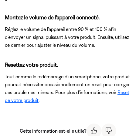
Montez le volume de l'appareil connecté.
Réglez le volume de l'appareil entre 90 % et 100 % afin
d'envoyer un signal puissant à votre produit. Ensuite, utilisez
ce dernier pour ajuster le niveau du volume.
Resettez votre produit.
Tout comme le redémarrage d'un smartphone, votre produit
pourrait nécessiter occasionnellement un reset pour corriger
des problèmes mineurs. Pour plus d'informations, voir
Reset
de votre produit
.
Cette information est-elle utile?