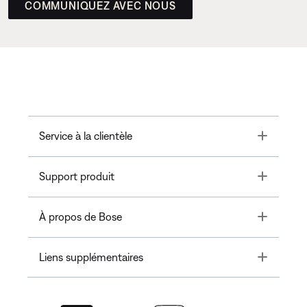
COMMUNIQUEZ AVEC NOUS
Toggle
Service à la clientèle
Toggle
Support produit
Toggle
À propos de Bose
Toggle
Liens supplémentaires