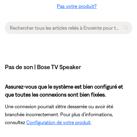
Pas votre produit?
Pas de son | Bose TV Speaker
Assurez-vous que le système est bien configuré et
que toutes les connexions sont bien fixées.
Une connexion pourrait s'être desserrée ou avoir été
branchée incorrectement. Pour plus d'informations,
consultez
Configuration de votre produit
.