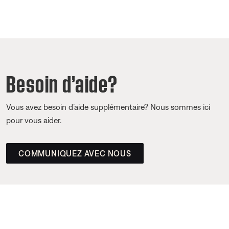
Besoin d’aide?
Vous avez besoin d’aide supplémentaire? Nous sommes ici
pour vous aider.
COMMUNIQUEZ AVEC NOUS