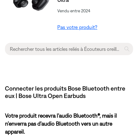
Vendu entre 2024
Pas votre produit?
Connecter les produits Bose Bluetooth entre
eux | Bose Ultra Open Earbuds
Votre produit recevra l’audio Bluetooth®, mais il
n’enverra pas d’audio Bluetooth vers un autre
appareil.