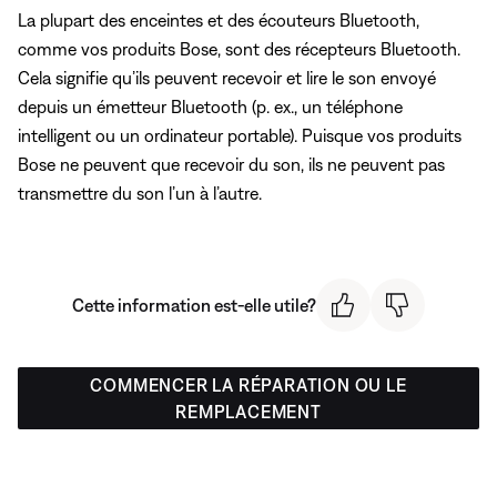
La plupart des enceintes et des écouteurs Bluetooth,
comme vos produits Bose, sont des récepteurs Bluetooth.
Cela signifie qu’ils peuvent recevoir et lire le son envoyé
depuis un émetteur Bluetooth (p. ex., un téléphone
intelligent ou un ordinateur portable). Puisque vos produits
Bose ne peuvent que recevoir du son, ils ne peuvent pas
transmettre du son l’un à l’autre.
Cette information est-elle utile?
COMMENCER LA RÉPARATION OU LE
REMPLACEMENT