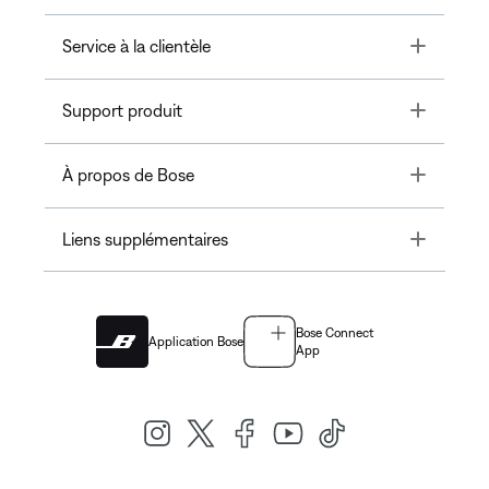
Toggle
Service à la clientèle
Toggle
Support produit
Toggle
À propos de Bose
Toggle
Liens supplémentaires
Bose Connect
Application Bose
App