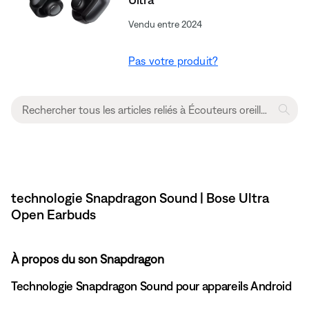
Vendu entre 2024
Pas votre produit?
technologie Snapdragon Sound | Bose Ultra
Open Earbuds
À propos du son Snapdragon
Technologie Snapdragon Sound pour appareils Android