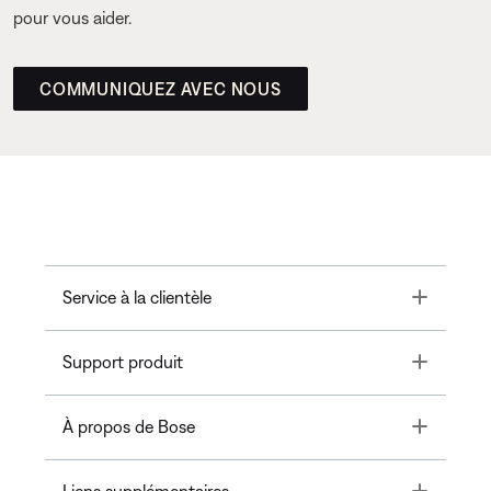
pour vous aider.
COMMUNIQUEZ AVEC NOUS
Toggle
Service à la clientèle
Toggle
Support produit
Toggle
À propos de Bose
Toggle