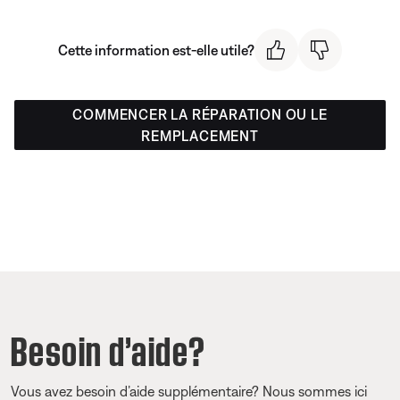
Cette information est-elle utile?
COMMENCER LA RÉPARATION OU LE
REMPLACEMENT
Besoin d’aide?
Vous avez besoin d’aide supplémentaire? Nous sommes ici