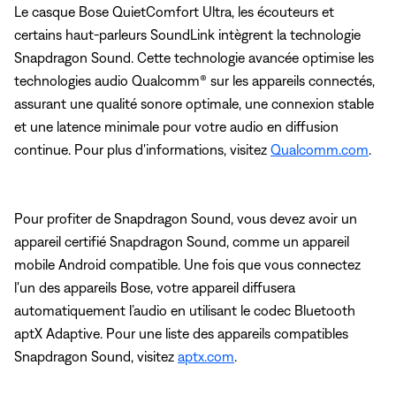
Le casque Bose QuietComfort Ultra, les écouteurs et
certains haut-parleurs SoundLink intègrent la technologie
Snapdragon Sound. Cette technologie avancée optimise les
technologies audio Qualcomm® sur les appareils connectés,
assurant une qualité sonore optimale, une connexion stable
et une latence minimale pour votre audio en diffusion
continue. Pour plus d'informations, visitez
Qualcomm.com
.
Pour profiter de Snapdragon Sound, vous devez avoir un
appareil certifié Snapdragon Sound, comme un appareil
mobile Android compatible. Une fois que vous connectez
l'un des appareils Bose, votre appareil diffusera
automatiquement l’audio en utilisant le codec Bluetooth
aptX Adaptive. Pour une liste des appareils compatibles
Snapdragon Sound, visitez
aptx.com
.