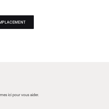
EMPLACEMENT
es ici pour vous aider.