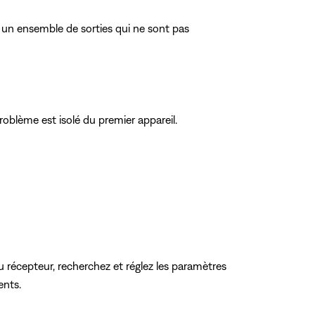
 un ensemble de sorties qui ne sont pas
roblème est isolé du premier appareil.
récepteur, recherchez et réglez les paramètres
ents.