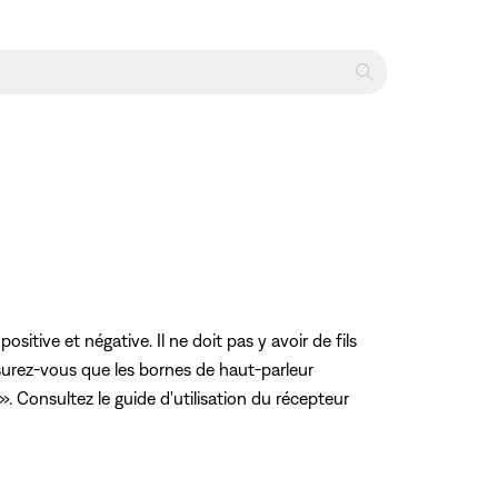
tive et négative. Il ne doit pas y avoir de fils
surez-vous que les bornes de haut-parleur
. Consultez le guide d'utilisation du récepteur