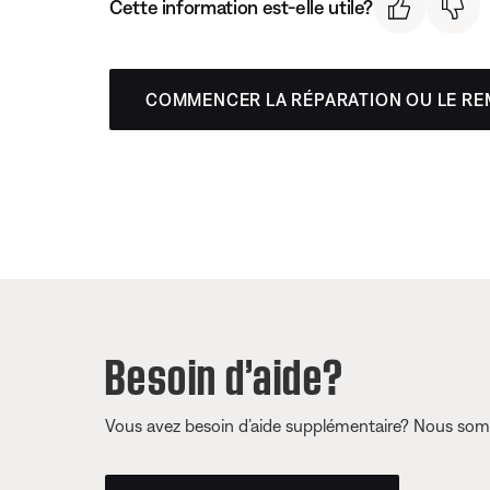
Cette information est-elle utile?
COMMENCER LA RÉPARATION OU LE R
Besoin d’aide?
Vous avez besoin d’aide supplémentaire? Nous somm