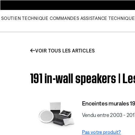
SOUTIEN TECHNIQUE
COMMANDES
ASSISTANCE TECHNIQUE
VOIR TOUS LES ARTICLES
191 in-wall speakers | L
Enceintes murales 19
Vendu entre 2003 - 201
Pas votre produit?