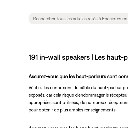
191 in-wall speakers | Les haut-
Assurez-vous que les haut-parleurs sont con
Vérifiez les connexions du câble du haut-parleur pou
exposés, car cela risque d'endommager le récepteur
appropriées sont utilisées; de nombreux récepteurs 
pour obtenir de plus amples renseignements.