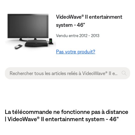
VideoWave® II entertainment
system - 46"
Vendu entre 2012 - 2013
Pas votre produit?
La télécommande ne fonctionne pas à distance
| VideoWave® II entertainment system - 46"