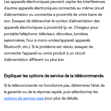
Les appareils électroniques peuvent capter les interférences
d’autres appareils électroniques connectés au même circuit
d’alimentation ou connectés à proximité de votre barre de
son. Essayez de débrancher le cordon d'alimentation des
appareils électroniques à proximité (p. ex. Chargeur pour
portable/téléphone, téléviseur, décodeur, lumières
saisonnières, four à micro-ondes/appareil, appareils
Bluetooth, etc.). Si le problème est résolu, essayez de
connecter l'appareil ou votre produit à un circuit
d'alimentation différent ou plus loin.
Expliquer les options de service de la télécommande.
Si la télécommande ne fonctionne pas, déterminez l'état de
la garantie ou de la réponse rapide, puis sélectionnez les
options de service nsee
pour plus de détails.