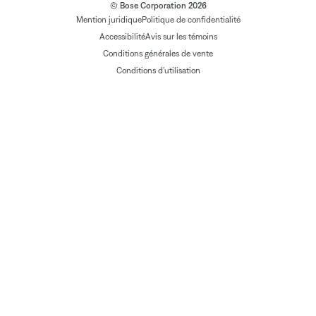
© Bose Corporation 2026
Mention juridique
Politique de confidentialité
Accessibilité
Avis sur les témoins
Conditions générales de vente
Conditions d'utilisation