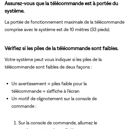
Assurez-vous que la télécommande est à portée du
système.
La portée de fonctionnement maximale de la télécommande
comprise avec le système est de 10 mètres (33 pieds).
Vérifiez si les piles de la télécommande sont faibles.
Votre système peut vous indiquer si les piles de la
télécommande sont faibles de deux façons :
Un avertissement « piles faible pour la
télécommande » s'affiche à l'écran
Un motif de clignotement sur la console de
commande :
Sur la console de commande, allumez le