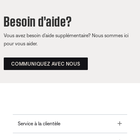
Besoin d’aide?
Vous avez besoin d’aide supplémentaire? Nous sommes ici
pour vous aider.
COMMUNIQUEZ AVEC NOUS
Toggle
Service à la clientèle