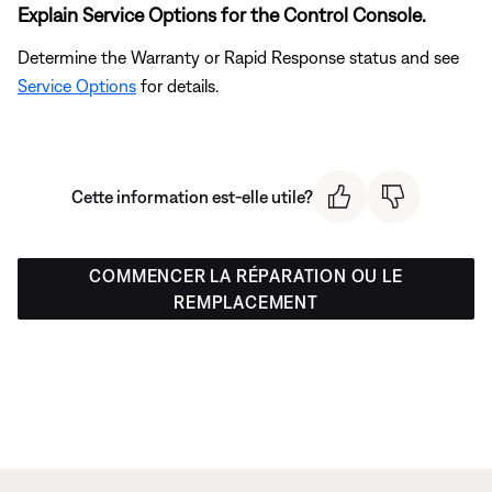
Explain Service Options for the Control Console.
Determine the Warranty or Rapid Response status and see
Service Options
for details.
Cette information est-elle utile?
COMMENCER LA RÉPARATION OU LE
REMPLACEMENT