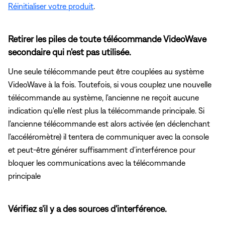
Réinitialiser votre produit
.
Retirer les piles de toute télécommande VideoWave
secondaire qui n'est pas utilisée.
Une seule télécommande peut être couplées au système
VideoWave à la fois. Toutefois, si vous couplez une nouvelle
télécommande au système, l'ancienne ne reçoit aucune
indication qu'elle n'est plus la télécommande principale. Si
l'ancienne télécommande est alors activée (en déclenchant
l'accéléromètre) il tentera de communiquer avec la console
et peut-être générer suffisamment d'interférence pour
bloquer les communications avec la télécommande
principale
Vérifiez s'il y a des sources d'interférence.