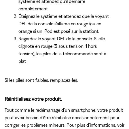
système et attendez qu'il démarre
complètement
Éteignez le système et attendez que le voyant
DEL de la console s'allume en rouge (ou en
orange si un iPod est posé sur la station).
Regardez le voyant DEL de la console. Si elle
clignote en rouge (5 sous tension, 1 hors
tension), les piles de la télécommande sont à
plat
Si les piles sont faibles, remplacez-les.
Réinitialisez votre produit.
Tout comme le redémarrage d’un smartphone, votre produit
peut avoir besoin d’être réinitialisé occasionnellement pour
corriger les problèmes mineurs. Pour plus d’informations, voir