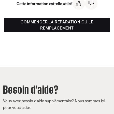
Cette information est-elle utile?
COMMENCER LA RÉPARATION OU LE
REMPLACEMENT
Besoin d’aide?
Vous avez besoin d’aide supplémentaire? Nous sommes ici
pour vous aider.