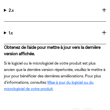
2.x
1.x
Obtenez de l'aide pour mettre à jour vers la dernière
version affichée.
Si le logiciel ou le micrologiciel de votre produit est plus
ancien que la dernière version répertoriée, veuillez le mettre à
jour pour bénéficier des dernières améliorations. Pour plus
d'informations, consultez
Mise à jour du logiciel ou du
micrologiciel de votre produit
.