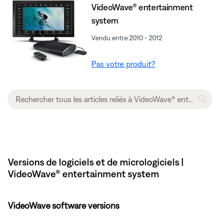
VideoWave® entertainment
system
Vendu entre 2010 - 2012
Pas votre produit?
Versions de logiciels et de micrologiciels |
VideoWave® entertainment system
VideoWave software versions