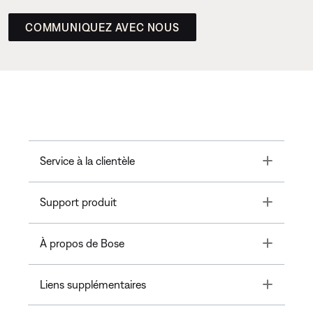
COMMUNIQUEZ AVEC NOUS
Toggle
Service à la clientèle
Toggle
Support produit
Toggle
À propos de Bose
Toggle
Liens supplémentaires