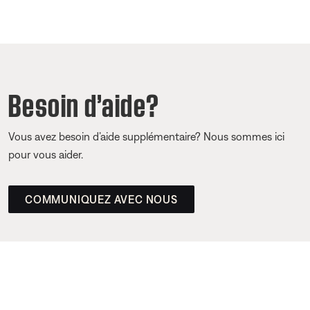
Besoin d’aide?
Vous avez besoin d’aide supplémentaire? Nous sommes ici
pour vous aider.
COMMUNIQUEZ AVEC NOUS