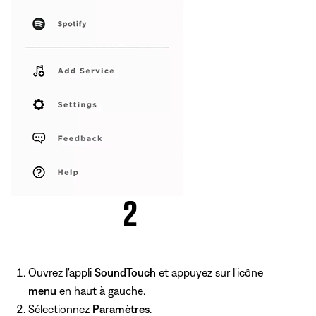
Ouvrez l'appli
SoundTouch
et appuyez sur l'icône
menu
en haut à gauche.
Sélectionnez
Paramètres
.