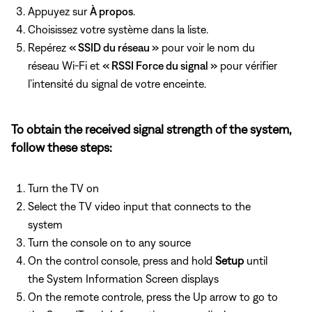
Appuyez sur
À propos
.
Choisissez votre système dans la liste.
Repérez
« SSID du réseau »
pour voir le nom du
réseau Wi-Fi et
« RSSI Force du signal »
pour vérifier
l’intensité du signal de votre enceinte.
To obtain the received signal strength of the system,
follow these steps:
Turn the TV on
Select the TV video input that connects to the
system
Turn the console on to any source
On the control console, press and hold
Setup
until
the System Information Screen displays
On the remote controle, press the Up arrow to go to