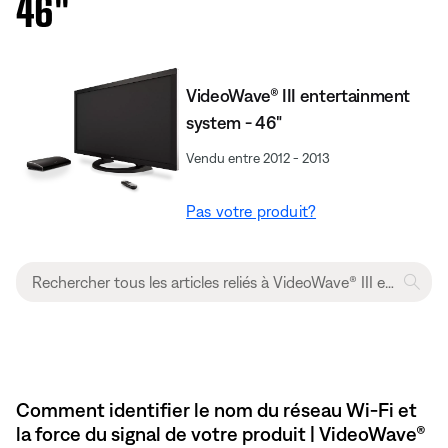
46''
VideoWave® III entertainment
system - 46"
Vendu entre 2012 - 2013
Pas votre produit?
Comment identifier le nom du réseau Wi-Fi et
la force du signal de votre produit | VideoWave®