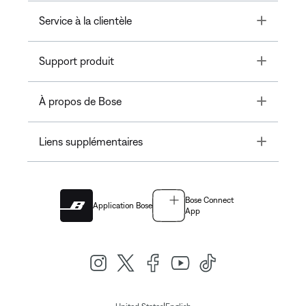
Toggle
Service à la clientèle
Toggle
Support produit
Toggle
À propos de Bose
Toggle
Liens supplémentaires
Bose Connect
Application Bose
App