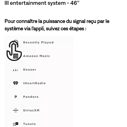
III entertainment system - 46''
Pour connaître la puissance du signal reçu par le
système via l'appli, suivez ces étapes :