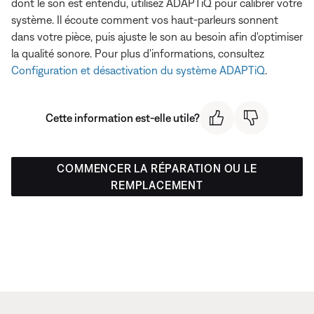
dont le son est entendu, utilisez ADAPTiQ pour calibrer votre
système. Il écoute comment vos haut-parleurs sonnent
dans votre pièce, puis ajuste le son au besoin afin d'optimiser
la qualité sonore. Pour plus d'informations, consultez
Configuration et désactivation du système ADAPTiQ
.
Cette information est-elle utile?
COMMENCER LA RÉPARATION OU LE
REMPLACEMENT