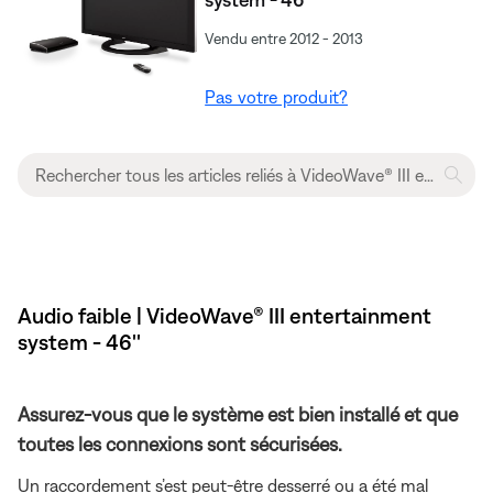
Vendu entre 2012 - 2013
Pas votre produit?
Audio faible | VideoWave® III entertainment
system - 46''
Assurez-vous que le système est bien installé et que
toutes les connexions sont sécurisées.
Un raccordement s’est peut-être desserré ou a été mal