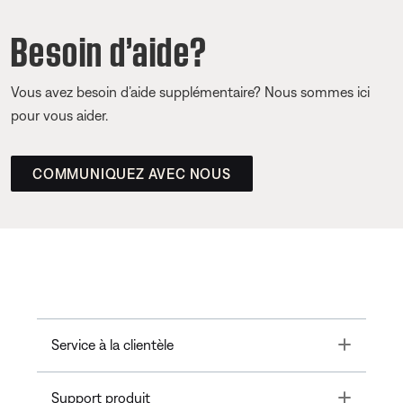
Besoin d’aide?
Vous avez besoin d’aide supplémentaire? Nous sommes ici
pour vous aider.
COMMUNIQUEZ AVEC NOUS
Toggle
Service à la clientèle
Toggle
Support produit