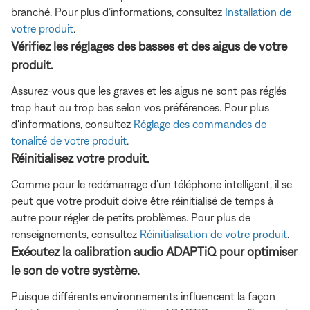
branché. Pour plus d’informations, consultez
Installation de
votre produit
.
Vérifiez les réglages des basses et des aigus de votre
produit.
Assurez-vous que les graves et les aigus ne sont pas réglés
trop haut ou trop bas selon vos préférences. Pour plus
d'informations, consultez
Réglage des commandes de
tonalité de votre produit
.
Réinitialisez votre produit.
Comme pour le redémarrage d’un téléphone intelligent, il se
peut que votre produit doive être réinitialisé de temps à
autre pour régler de petits problèmes. Pour plus de
renseignements, consultez
Réinitialisation de votre produit
.
Exécutez la calibration audio ADAPTiQ pour optimiser
le son de votre système.
Puisque différents environnements influencent la façon