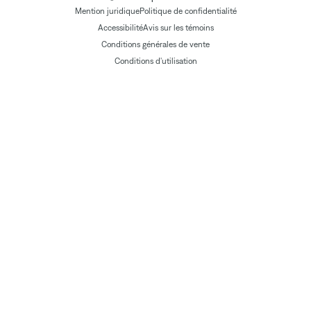
Mention juridique
Politique de confidentialité
Accessibilité
Avis sur les témoins
Conditions générales de vente
Conditions d'utilisation