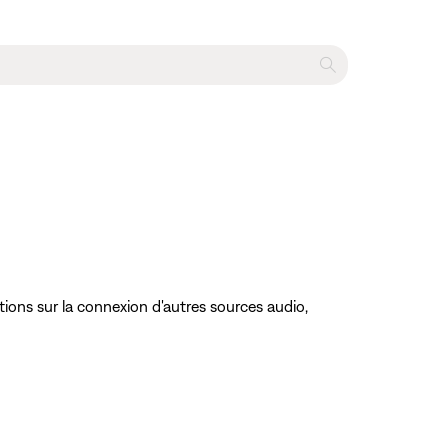
tions sur la connexion d'autres sources audio,