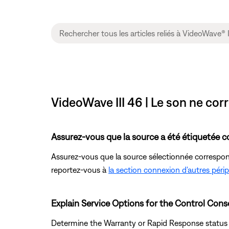
VideoWave III 46 | Le son ne cor
Assurez-vous que la source a été étiquetée 
Assurez-vous que la source sélectionnée correspond 
reportez-vous à
la section connexion d'autres péri
Explain Service Options for the Control Cons
Determine the Warranty or Rapid Response status