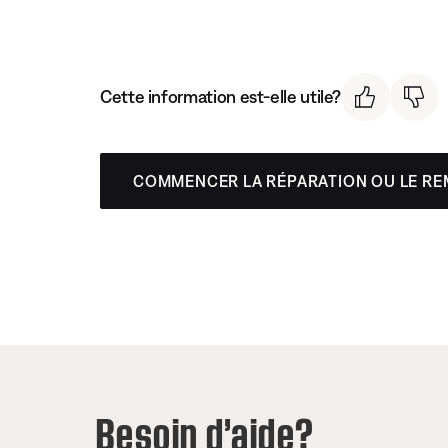
Cette information est-elle utile?
COMMENCER LA RÉPARATION OU LE R
Besoin d’aide?