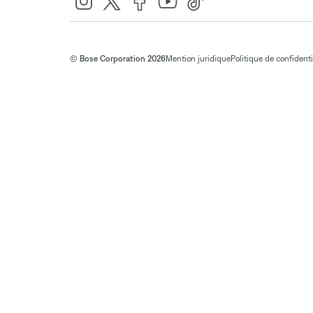
© Bose Corporation 2026
Mention juridique
Politique de confidenti