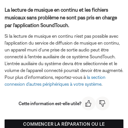
La lecture de musique en continu et les fichiers
musicaux sans problème ne sont pas pris en charge
par l'application SoundTouch.
Si la lecture de musique en continu n'est pas possible avec
l'application du service de diffusion de musique en continu,
un appareil muni d'une prise de sortie audio peut être
connecté à l'entrée auxiliaire de ce système SoundTouch.
L'entrée auxiliaire du système devra être sélectionnée et le
volume de l'appareil connecté pourrait devoir être augmenté.
Pour plus d'informations, reportez-vous à
la section
connexion d'autres périphériques à votre système
.
Cette information est-elle utile?
COMMENCER LA RÉPARATION OU LE