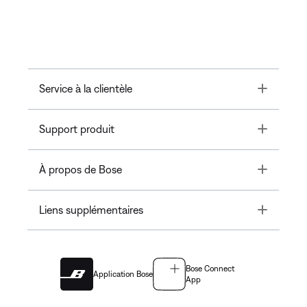
Toggle
Service à la clientèle
Toggle
Support produit
Toggle
À propos de Bose
Toggle
Liens supplémentaires
Bose Connect
Application Bose
App