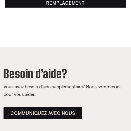
REMPLACEMENT
Besoin d’aide?
Vous avez besoin d’aide supplémentaire? Nous sommes ici
pour vous aider.
COMMUNIQUEZ AVEC NOUS