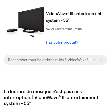
VideoWave® III entertainment
system - 55"
Vendu entre 2013 - 2015
Pas votre produit?
La lecture de musique n'est pas sans
interruption. | VideoWave® III entertainment
system - 55''