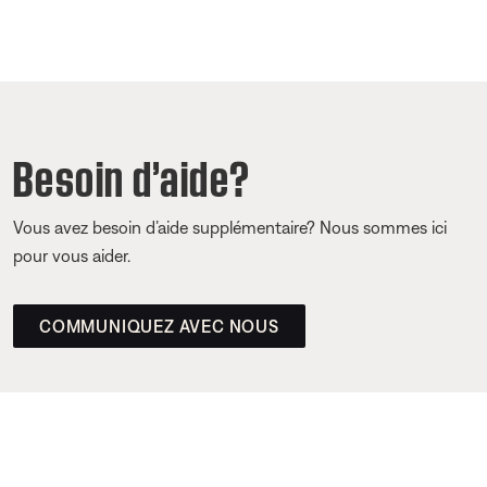
Besoin d’aide?
Vous avez besoin d’aide supplémentaire? Nous sommes ici
pour vous aider.
COMMUNIQUEZ AVEC NOUS