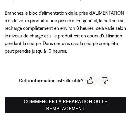
Branchez le bloc d'alimentation de la prise d'ALIMENTATION
c.c. de votre produit à une prise c.a. En général, la batterie se
recharge complètement en environ 3 heures; cela varie selon
le niveau de charge et si le produit est en cours d'utilisation
pendant la charge. Dans certains cas, la charge complète
peut prendre jusqu'à 10 heures.
Cette information est-elle utile?
COMMENCER LA RÉPARATION OU LE
REMPLACEMENT