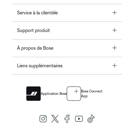
Toggle
Service à la clientèle
Toggle
Support produit
Toggle
À propos de Bose
Toggle
Liens supplémentaires
Bose Connect
Application Bose
App