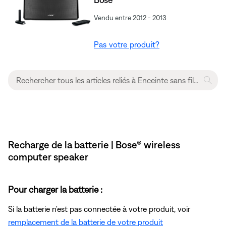
Vendu entre 2012 - 2013
Pas votre produit?
Recharge de la batterie | Bose® wireless
computer speaker
Pour charger la batterie :
Si la batterie n'est pas connectée à votre produit, voir
remplacement de la batterie de votre produit