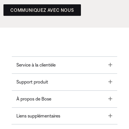
COMMUNIQUEZ AVEC NOUS
Toggle
Service à la clientèle
Toggle
Support produit
Toggle
À propos de Bose
Toggle
Liens supplémentaires