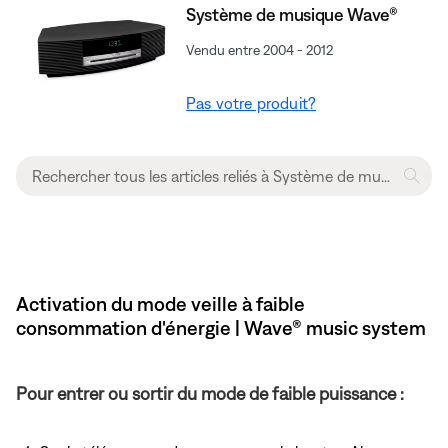
Système de musique Wave®
Vendu entre 2004 - 2012
Pas votre produit?
Activation du mode veille à faible
consommation d'énergie | Wave® music system
Pour entrer ou sortir du mode de faible puissance :