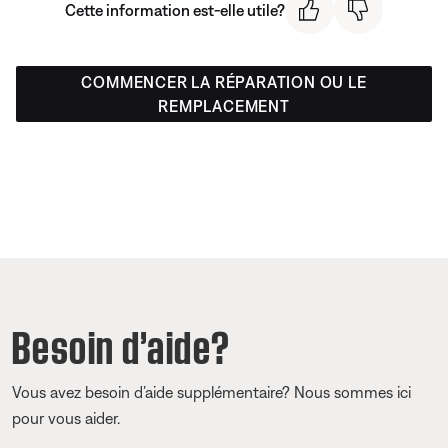
Cette information est-elle utile?
COMMENCER LA RÉPARATION OU LE
REMPLACEMENT
Besoin d’aide?
Vous avez besoin d’aide supplémentaire? Nous sommes ici
pour vous aider.