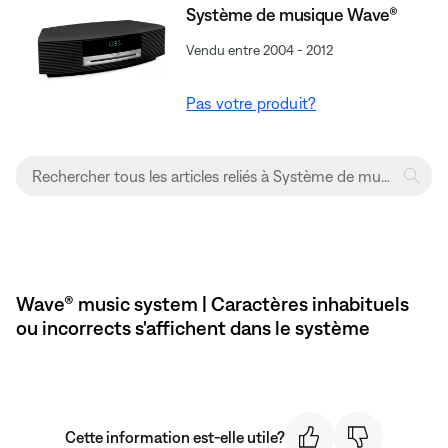
Système de musique Wave®
Vendu entre 2004 - 2012
Pas votre produit?
Wave® music system | Caractères inhabituels
ou incorrects s'affichent dans le système
Cette information est-elle utile?