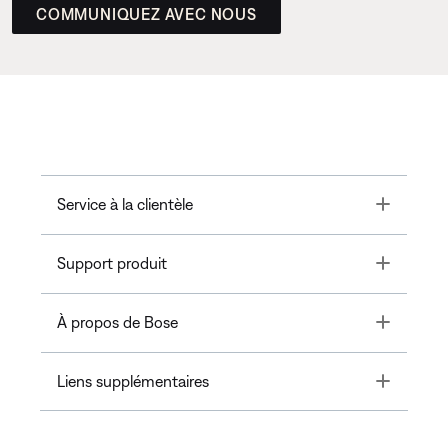
COMMUNIQUEZ AVEC NOUS
Toggle
Service à la clientèle
Toggle
Support produit
Toggle
À propos de Bose
Toggle
Liens supplémentaires