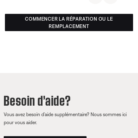
COMMENCER LA RÉPARATION OU LE
REMPLACEMENT
Besoin d’aide?
Vous avez besoin d’aide supplémentaire? Nous sommes ici
pour vous aider.