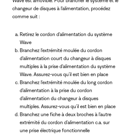
Wave est amovible. Pour brancher le système et le
changeur de disques à l'alimentation, procédez
comme suit :
Retirez le cordon d'alimentation du système
Wave
Branchez l'extrémité moulée du cordon
d'alimentation court du changeur à disques
multiples à la prise d'alimentation du système
Wave. Assurez-vous qu’il est bien en place
Branchez l'extrémité moulée du long cordon
d'alimentation à la prise du cordon
d'alimentation du changeur à disques
multiples. Assurez-vous qu’il est bien en place
Branchez une fiche à deux broches à l’autre
extrémité du cordon d’alimentation c.a. sur
une prise électrique fonctionnelle