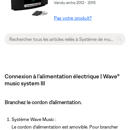
Vendu entre 2012 - 2015
Pas votre produit?
Connexion à l’alimentation électrique | Wave®
music system III
Branchez le cordon d'alimentation.
Système Wave Music :
Le cordon d'alimentation est amovible. Pour brancher