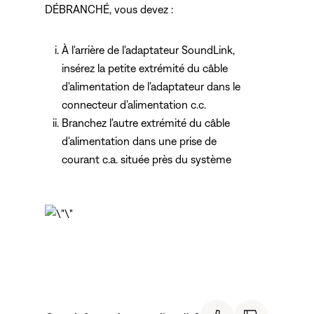
DÉBRANCHÉ, vous devez :
À l'arrière de l'adaptateur SoundLink,
insérez la petite extrémité du câble
d'alimentation de l'adaptateur dans le
connecteur d'alimentation c.c.
Branchez l'autre extrémité du câble
d'alimentation dans une prise de
courant c.a. située près du système