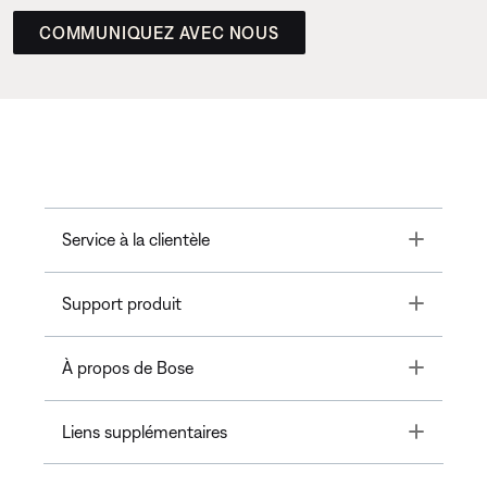
COMMUNIQUEZ AVEC NOUS
Toggle
Service à la clientèle
Toggle
Support produit
Toggle
À propos de Bose
Toggle
Liens supplémentaires