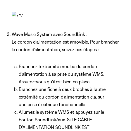
Wave Music System avec SoundLink :
Le cordon d'alimentation est amovible. Pour brancher
le cordon d'alimentation, suivez ces étapes :
Branchez l'extrémité moulée du cordon
d'alimentation à sa prise du système WMS.
Assurez-vous qu’il est bien en place
Branchez une fiche à deux broches à l’autre
extrémité du cordon d’alimentation c.a. sur
une prise électrique fonctionnelle
Allumez le système WMS et appuyez sur le
bouton SoundLink/aux. Si LE CÂBLE
D'ALIMENTATION SOUNDLINK EST