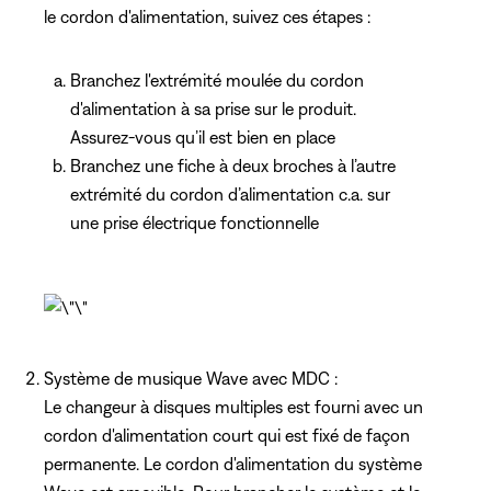
le cordon d'alimentation, suivez ces étapes :
Branchez l'extrémité moulée du cordon
d'alimentation à sa prise sur le produit.
Assurez-vous qu’il est bien en place
Branchez une fiche à deux broches à l’autre
extrémité du cordon d’alimentation c.a. sur
une prise électrique fonctionnelle
Système de musique Wave avec MDC :
Le changeur à disques multiples est fourni avec un
cordon d'alimentation court qui est fixé de façon
permanente. Le cordon d'alimentation du système