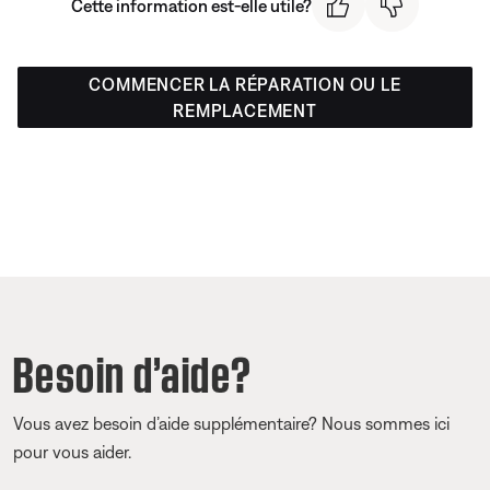
Cette information est-elle utile?
COMMENCER LA RÉPARATION OU LE
REMPLACEMENT
Besoin d’aide?
Vous avez besoin d’aide supplémentaire? Nous sommes ici
pour vous aider.