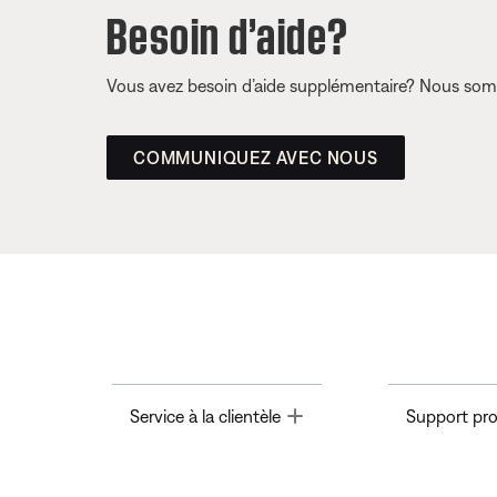
Besoin d’aide?
Vous avez besoin d’aide supplémentaire? Nous somm
COMMUNIQUEZ AVEC NOUS
Toggle
Service à la clientèle
Support pro