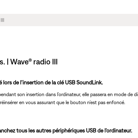
 | Wave® radio III
lors de l’insertion de la clé USB SoundLink.
pendant son insertion dans l’ordinateur, elle passera en mode de
 réinsérer en vous assurant que le bouton n’est pas enfoncé.
anchez tous les autres périphériques USB de l'ordinateur.