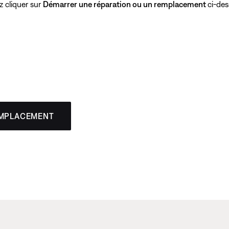
z cliquer sur
Démarrer une réparation ou un remplacement
ci-des
EMPLACEMENT