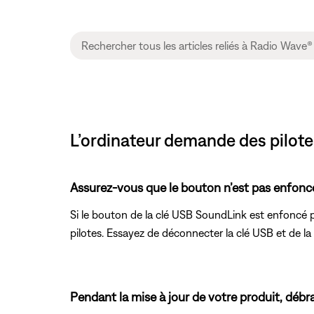
L’ordinateur demande des pilotes.
Assurez-vous que le bouton n’est pas enfoncé 
Si le bouton de la clé USB SoundLink est enfoncé 
pilotes. Essayez de déconnecter la clé USB et de la
Pendant la mise à jour de votre produit, débr