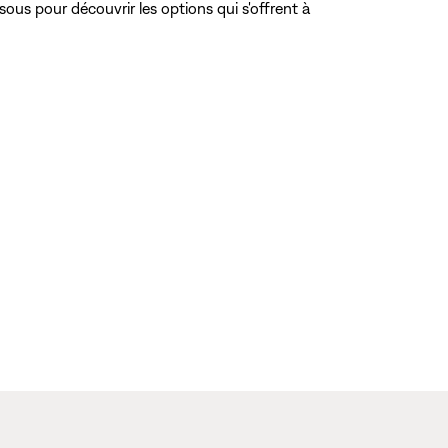
sous pour découvrir les options qui s'offrent à