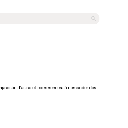
 diagnostic d’usine et commencera à demander des