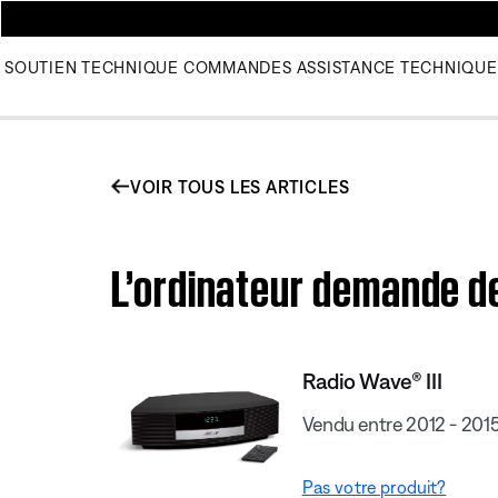
SOUTIEN TECHNIQUE
COMMANDES
ASSISTANCE TECHNIQUE
VOIR TOUS LES ARTICLES
L’ordinateur demande des
Radio Wave® III
Vendu entre 2012 - 201
Pas votre produit?