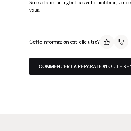
Si ces étapes ne règlent pas votre problème, veuille
vous.
Cette information est-elle utile?
COMMENCER LA RÉPARATION OU LE R