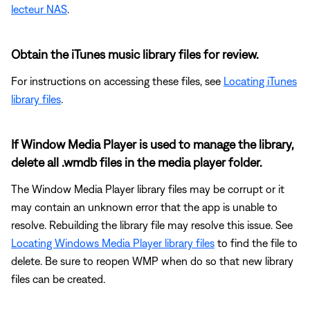
lecteur NAS
.
Obtain the iTunes music library files for review.
For instructions on accessing these files, see
Locating iTunes
library files
.
If Window Media Player is used to manage the library,
delete all .wmdb files in the media player folder.
The Window Media Player library files may be corrupt or it
may contain an unknown error that the app is unable to
resolve. Rebuilding the library file may resolve this issue. See
Locating Windows Media Player library files
to find the file to
delete. Be sure to reopen WMP when do so that new library
files can be created.