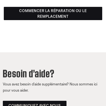
COMMENCER LA RÉPARATION OU LE
REMPLACEMENT
Besoin d’aide?
Vous avez besoin d’aide supplémentaire? Nous sommes ici
pour vous aider.
COMMUNIQUEZ AVEC NOUS