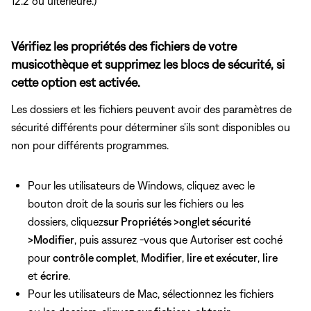
12.2 ou ultérieure.)
Vérifiez les propriétés des fichiers de votre
musicothèque et supprimez les blocs de sécurité, si
cette option est activée.
Les dossiers et les fichiers peuvent avoir des paramètres de
sécurité différents pour déterminer s'ils sont disponibles ou
non pour différents programmes.
Pour les utilisateurs de Windows, cliquez avec le
bouton droit de la souris sur les fichiers ou les
dossiers, cliquez
sur Propriétés >
onglet sécurité
>
Modifier
, puis assurez
-vous que Autoriser est coché
pour
contrôle complet
,
Modifier
,
lire et exécuter
,
lire
et
écrire
.
Pour les utilisateurs de Mac, sélectionnez les fichiers