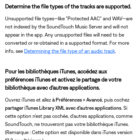
Determine the file types of the tracks are supported.
Unsupported file types—like "Protected AAC" and WAV—are
not indexed by the SoundTouch Music Server and will not
appear in the app. Any unsupported files will need to be
converted or re-obtained in a supported format. For more
info, see
Determining the file type of an audio track
.
Pour les bibliothèques iTunes, accédez aux
préférences iTunes et activez le partage de votre
bibliothèque avec d'autres applications.
Ouvrez iTunes et allez
à Préférences > Avancé
, puis cochez
partager iTunes Library XML avec d'autres applications
. Si
cette option n'est pas cochée, d'autres applications, comme
SoundTouch, ne trouveront pas votre bibliothèque iTunes.
(Remarque : Cette option est disponible dans iTunes version