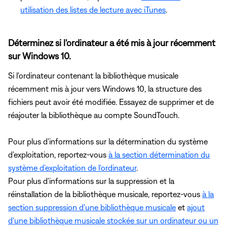
utilisation des listes de lecture avec iTunes
.
Déterminez si l'ordinateur a été mis à jour récemment
sur Windows 10.
Si l'ordinateur contenant la bibliothèque musicale
récemment mis à jour vers Windows 10, la structure des
fichiers peut avoir été modifiée. Essayez de supprimer et de
réajouter la bibliothèque au compte SoundTouch.
Pour plus d'informations sur la détermination du système
d'exploitation, reportez-vous
à la section détermination du
système d'exploitation de l'ordinateur
.
Pour plus d'informations sur la suppression et la
réinstallation de la bibliothèque musicale, reportez-vous
à la
section suppression d'une bibliothèque musicale
et
ajout
d'une bibliothèque musicale stockée sur un ordinateur ou un