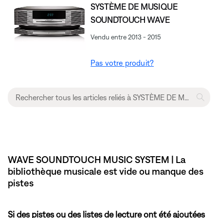
SYSTÈME DE MUSIQUE
SOUNDTOUCH WAVE
Vendu entre 2013 - 2015
Pas votre produit?
WAVE SOUNDTOUCH MUSIC SYSTEM | La
bibliothèque musicale est vide ou manque des
pistes
Si des pistes ou des listes de lecture ont été ajoutées