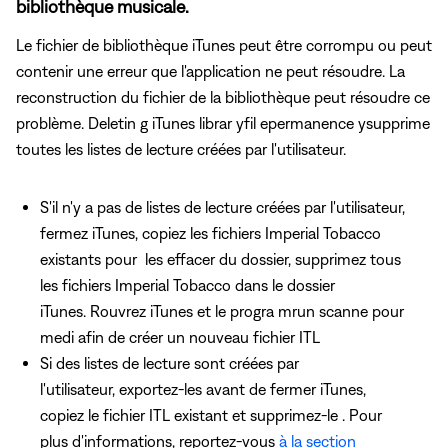
bibliothèque musicale.
Le fichier de bibliothèque iTunes peut être corrompu ou peut
contenir une erreur que l'application ne peut résoudre. La
reconstruction du fichier de la bibliothèque peut résoudre ce
problème. Deletin g iTunes librar yfil epermanence ysupprime
toutes les listes de lecture créées par l'utilisateur.
S'il n'y a pas de listes de lecture créées par l'utilisateur,
fermez iTunes, copiez les fichiers Imperial Tobacco
existants pour les effacer du dossier, supprimez tous
les fichiers Imperial Tobacco dans le dossier
iTunes. Rouvrez iTunes et le progra mrun scanne pour
medi afin de créer un nouveau fichier ITL
Si des listes de lecture sont créées par
l'utilisateur, exportez-les avant de fermer iTunes,
copiez le fichier ITL existant et supprimez-le . Pour
plus d'informations, reportez-vous
à la section