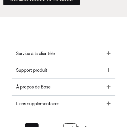
Toggle
Service à la clientèle
Toggle
Support produit
Toggle
À propos de Bose
Toggle
Liens supplémentaires