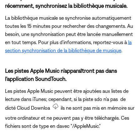
récemment, synchronisez la bibliothèque musicale.
La bibliothèque musicale se synchronise automatiquement
toutes les 15 minutes pour rechercher des changements. Au
besoin, une synchronisation peut être lancée manuellement
en tout temps. Pour plus d'informations, reportez-vous à
la
section synchronisation de la bibliothèque de musique
.
Les pistes Apple Music n'apparaîtront pas dans
l'application SoundTouch.
Les pistes Apple Music peuvent être ajoutées aux listes de
lecture dans iTunes; cependant, si la piste sdo n'a pas
de
dicté Cloud Downloa
ils ne sont pas mis en mémoire sur
votre ordinateur et ne peuvent pas y être téléchargés. Ces
fichiers sont de type en davec "/AppleMusic."