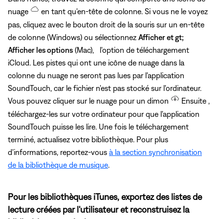
nuage
en tant qu'en-tête de colonne. Si vous ne le voyez
pas, cliquez avec le bouton droit de la souris sur un en-tête
de colonne (Windows) ou sélectionnez
Afficher et gt;
Afficher les options
(Mac),
l'option de téléchargement
iCloud. Les pistes qui ont une icône de nuage dans la
colonne du nuage ne seront pas lues par l'application
SoundTouch, car le fichier n'est pas stocké sur l'ordinateur.
Vous pouvez cliquer sur le nuage pour un dimon
Ensuite ,
téléchargez-les sur votre ordinateur pour que l'application
SoundTouch puisse les lire. Une fois le téléchargement
terminé, actualisez votre bibliothèque. Pour plus
d'informations, reportez-vous
à la section synchronisation
de la bibliothèque de musique
.
Pour les bibliothèques iTunes, exportez des listes de
lecture créées par l'utilisateur et reconstruisez la