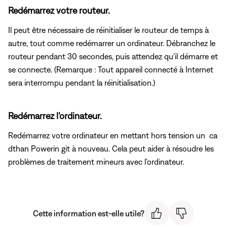
Redémarrez votre routeur.
Il peut être nécessaire de réinitialiser le routeur de temps à
autre, tout comme redémarrer un ordinateur. Débranchez le
routeur pendant 30 secondes, puis attendez qu'il démarre et
se connecte. (Remarque : Tout appareil connecté à Internet
sera interrompu pendant la réinitialisation.)
Redémarrez l'ordinateur.
Redémarrez votre ordinateur en mettant hors tension un ca
dthan Powerin git à nouveau. Cela peut aider à résoudre les
problèmes de traitement mineurs avec l'ordinateur.
Cette information est-elle utile?