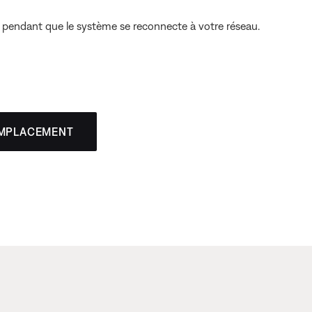
t pendant que le système se reconnecte à votre réseau.
EMPLACEMENT