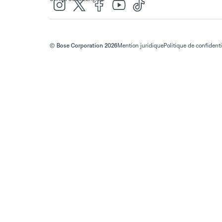
© Bose Corporation 2026
Mention juridique
Politique de confidenti