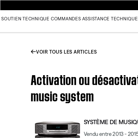
SOUTIEN TECHNIQUE
COMMANDES
ASSISTANCE TECHNIQUE
VOIR TOUS LES ARTICLES
Activation ou désactiva
music system
SYSTÈME DE MUSI
Vendu entre 2013 - 201