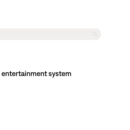
e entertainment system