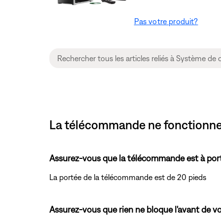
Pas votre produit?
La télécommande ne fonctionne p
Assurez-vous que la télécommande est à por
La portée de la télécommande est de 20 pieds
Assurez-vous que rien ne bloque l'avant de vo