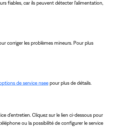
s fiables, car ils peuvent détecter l'alimentation,
ur corriger les problèmes mineurs. Pour plus
options de service nsee
pour plus de détails.
ce d'entretien. Cliquez sur le lien ci-dessous pour
éléphone ou la possibilité de configurer le service