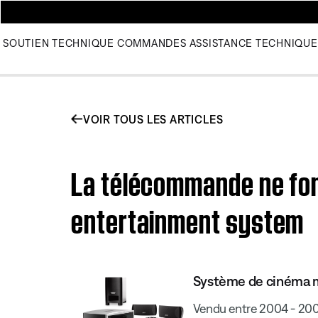
SOUTIEN TECHNIQUE
COMMANDES
ASSISTANCE TECHNIQUE
VOIR TOUS LES ARTICLES
La télécommande ne fonc
entertainment system
Système de cinéma ma
Vendu entre 2004 - 20