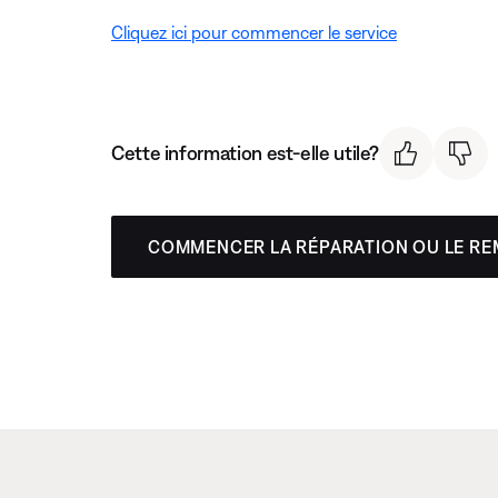
Cliquez ici pour commencer le service
Cette information est-elle utile?
COMMENCER LA RÉPARATION OU LE R