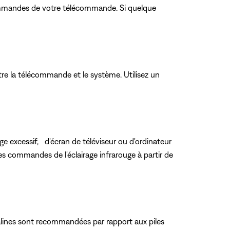
 commandes de votre télécommande. Si quelque
tre la télécommande et le système. Utilisez un
ge excessif, d'écran de téléviseur ou d'ordinateur
 les commandes de l'éclairage infrarouge à partir de
alcalines sont recommandées par rapport aux piles