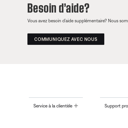
Besoin d’aide?
Vous avez besoin d’aide supplémentaire? Nous somm
COMMUNIQUEZ AVEC NOUS
Toggle
Service à la clientèle
Support pro