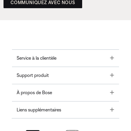
COMMUNIQUEZ AVEC NOUS
Toggle
Service à la clientèle
Toggle
Support produit
Toggle
À propos de Bose
Toggle
Liens supplémentaires