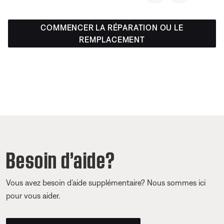
COMMENCER LA RÉPARATION OU LE
REMPLACEMENT
Besoin d’aide?
Vous avez besoin d’aide supplémentaire? Nous sommes ici
pour vous aider.