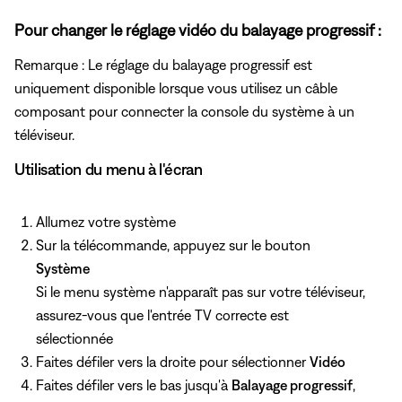
Pour changer le réglage vidéo du balayage progressif :
Remarque : Le réglage du balayage progressif est
uniquement disponible lorsque vous utilisez un câble
composant pour connecter la console du système à un
téléviseur.
Utilisation du menu à l'écran
Allumez votre système
Sur la télécommande, appuyez sur le bouton
Système
Si le menu système n'apparaît pas sur votre téléviseur,
assurez-vous que l'entrée TV correcte est
sélectionnée
Faites défiler vers la droite pour sélectionner
Vidéo
Faites défiler vers le bas jusqu'à
Balayage progressif
,