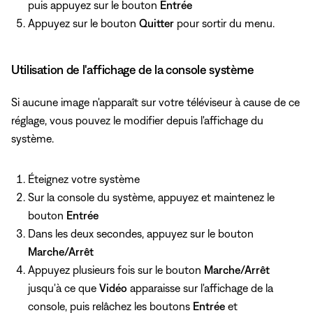
puis appuyez sur le bouton
Entrée
Appuyez sur le bouton
Quitter
pour sortir du menu.
Utilisation de l'affichage de la console système
Si aucune image n'apparaît sur votre téléviseur à cause de ce
réglage, vous pouvez le modifier depuis l'affichage du
système.
Éteignez votre système
Sur la console du système, appuyez et maintenez le
bouton
Entrée
Dans les deux secondes, appuyez sur le bouton
Marche/Arrêt
Appuyez plusieurs fois sur le bouton
Marche/Arrêt
jusqu'à ce que
Vidéo
apparaisse sur l'affichage de la
console, puis relâchez les boutons
Entrée
et