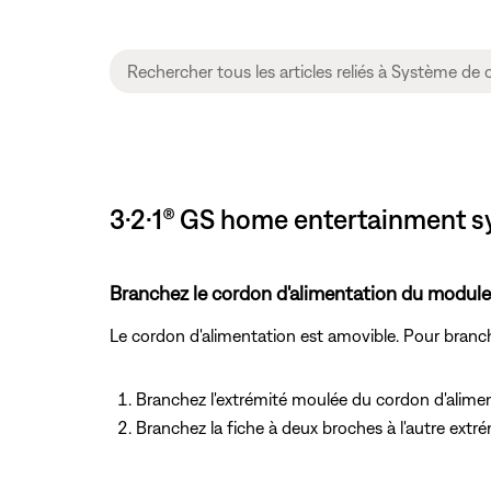
3·2·1® GS home entertainment s
Branchez le cordon d'alimentation du modul
Le cordon d'alimentation est amovible. Pour branche
Branchez l'extrémité moulée du cordon d'aliment
Branchez la fiche à deux broches à l'autre extr