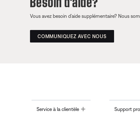
Besoin d’aide?
Vous avez besoin d’aide supplémentaire? Nous somm
COMMUNIQUEZ AVEC NOUS
Toggle
Service à la clientèle
Support pro