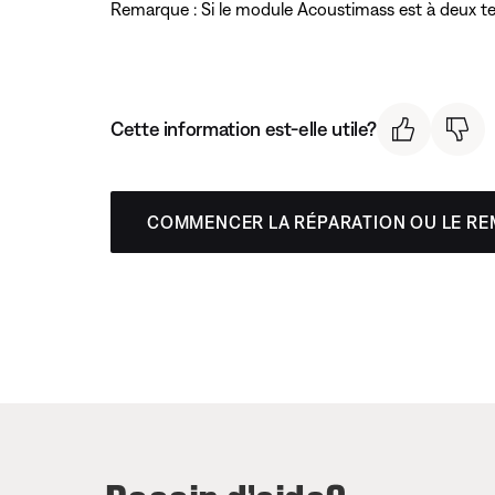
Remarque : Si le module Acoustimass est à deux ten
Cette information est-elle utile?
COMMENCER LA RÉPARATION OU LE R