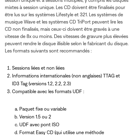
mixtes à session unique. Les CD doivent être finalisés pour
être lus sur les systèmes Lifestyle et 321. Les systèmes de
musique Wave et les systèmes CD TriPort peuvent lire les
CD non finalisés, mais ceux-ci doivent être gravés à une
vitesse de 8x ou moins. Des vitesses de gravure plus élevées
peuvent rendre le disque illisible selon le fabricant du disque.
Les formats suivants sont recommandés :
Sessions liées et non liées
Informations internationales (non anglaises) TTAG et
ID3 Tag (versions 1.2, 2.2, 2.3)
Compatible avec les formats UDF :
Paquet fixe ou variable
Version 1.5 ou 2
UDF avec pont ISO
Format Easy CD (qui utilise une méthode