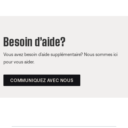
Besoin d’aide?
Vous avez besoin d’aide supplémentaire? Nous sommes ici
pour vous aider.
COMMUNIQUEZ AVEC NOUS