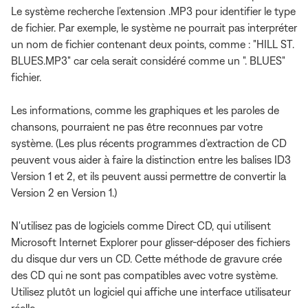
Le système recherche l’extension .MP3 pour identifier le type
de fichier. Par exemple, le système ne pourrait pas interpréter
un nom de fichier contenant deux points, comme : "HILL ST.
BLUES.MP3" car cela serait considéré comme un ". BLUES"
fichier.
Les informations, comme les graphiques et les paroles de
chansons, pourraient ne pas être reconnues par votre
système. (Les plus récents programmes d’extraction de CD
peuvent vous aider à faire la distinction entre les balises ID3
Version 1 et 2, et ils peuvent aussi permettre de convertir la
Version 2 en Version 1.)
N'utilisez pas de logiciels comme Direct CD, qui utilisent
Microsoft Internet Explorer pour glisser-déposer des fichiers
du disque dur vers un CD. Cette méthode de gravure crée
des CD qui ne sont pas compatibles avec votre système.
Utilisez plutôt un logiciel qui affiche une interface utilisateur
réelle.