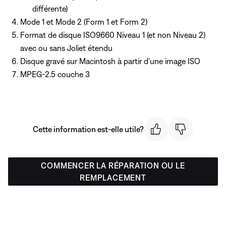
différente)
Mode 1 et Mode 2 (Form 1 et Form 2)
Format de disque ISO9660 Niveau 1 (et non Niveau 2)
avec ou sans Joliet étendu
Disque gravé sur Macintosh à partir d'une image ISO
MPEG-2.5 couche 3
Cette information est-elle utile?
COMMENCER LA RÉPARATION OU LE
REMPLACEMENT