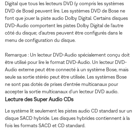
Digital que tous les lecteurs DVD (y compris les systèmes
DVD de Bose) peuvent lire. Les systèmes DVD de Bose ne
font que jouer la piste audio Dolby Digital. Certains disques
DVD-Audio comportent les pistes Dolby Digital de l'autre
côté du disque; d'autres peuvent être configurés dans le
menu de configuration du disque.
Remarque : Un lecteur DVD-Audio spécialement conçu doit
être utilisé pour lire le format DVD-Audio. Un lecteur DVD-
Audio externe peut être connecté à un système Bose, mais
seule sa sortie stéréo peut être utilisée. Les systèmes Bose
ne sont pas dotés de prises d'entrée multicanaux pour
accepter la sortie multicanaux d'un lecteur DVD audio.
Lecture des Super Audio CDs
Le système lit seulement les pistes audio CD standard sur un
disque SACD hybride. Les disques hybrides contiennent à la
fois les formats SACD et CD standard.