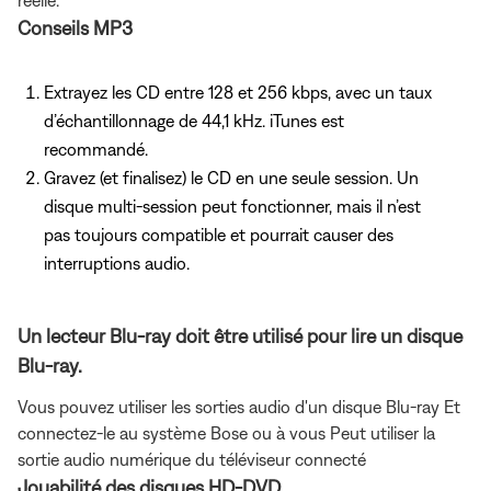
Conseils MP3
Extrayez les CD entre 128 et 256 kbps, avec un taux
d’échantillonnage de 44,1 kHz. iTunes est
recommandé.
Gravez (et finalisez) le CD en une seule session. Un
disque multi-session peut fonctionner, mais il n’est
pas toujours compatible et pourrait causer des
interruptions audio.
Un lecteur Blu-ray doit être utilisé pour lire un disque
Blu-ray.
Vous pouvez utiliser les sorties audio d'un disque Blu-ray Et
connectez-le au système Bose ou à vous Peut utiliser la
sortie audio numérique du téléviseur connecté
Jouabilité des disques HD-DVD