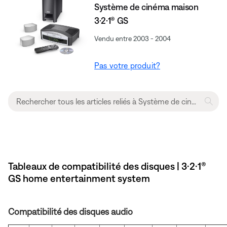
Système de cinéma maison
3·2·1® GS
Vendu entre 2003 - 2004
Pas votre produit?
Tableaux de compatibilité des disques | 3·2·1®
GS home entertainment system
Compatibilité des disques audio