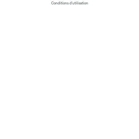
Conditions d'utilisation