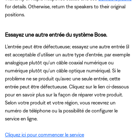
for details. Otherwise, return the speakers to their original
positions.
Essayez une autre entrée du système Bose.
L'entrée peut être défectueuse; essayez une autre entrée (il
est acceptable d'utiliser un autre type d'entrée, par exemple
analogique plutôt qu'un câble coaxial numérique ou
numérique plutôt qu'un câble optique numérique). Si le
problème ne se produit qu'avec une seule entrée, cette
entrée peut être défectueuse. Cliquez sur le lien ci-dessous
pour en savoir plus sur la façon de réparer votre produit.
Selon votre produit et votre région, vous recevrez un
numéro de téléphone ou la possibilité de configurer le
service en ligne.
Cliquez ici pour commencer le service