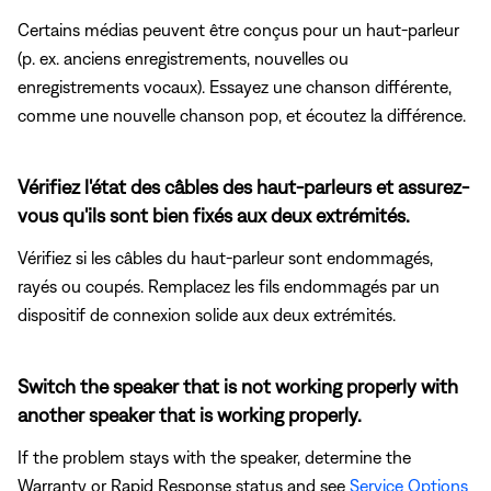
Certains médias peuvent être conçus pour un haut-parleur
(p. ex. anciens enregistrements, nouvelles ou
enregistrements vocaux). Essayez une chanson différente,
comme une nouvelle chanson pop, et écoutez la différence.
Vérifiez l'état des câbles des haut-parleurs et assurez-
vous qu'ils sont bien fixés aux deux extrémités.
Vérifiez si les câbles du haut-parleur sont endommagés,
rayés ou coupés. Remplacez les fils endommagés par un
dispositif de connexion solide aux deux extrémités.
Switch the speaker that is not working properly with
another speaker that is working properly.
If the problem stays with the speaker, determine the
Warranty or Rapid Response status and see
Service Options