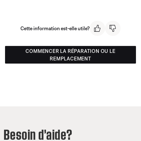
Cette information est-elle utile?
COMMENCER LA RÉPARATION OU LE
REMPLACEMENT
Besoin d’aide?