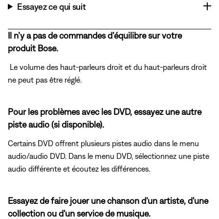
Essayez ce qui suit
Il n’y a pas de commandes d’équilibre sur votre
produit Bose.
Le volume des haut-parleurs droit et du haut-parleurs droit
ne peut pas être réglé.
Pour les problèmes avec les DVD, essayez une autre
piste audio (si disponible).
Certains DVD offrent plusieurs pistes audio dans le menu
audio/audio DVD. Dans le menu DVD, sélectionnez une piste
audio différente et écoutez les différences.
Essayez de faire jouer une chanson d'un artiste, d'une
collection ou d'un service de musique.