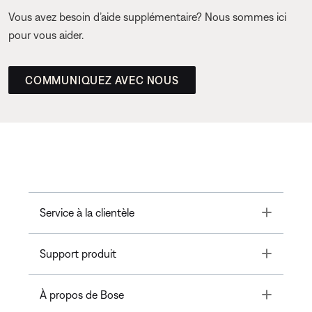
Vous avez besoin d’aide supplémentaire? Nous sommes ici
pour vous aider.
COMMUNIQUEZ AVEC NOUS
Toggle
Service à la clientèle
Toggle
Support produit
Toggle
À propos de Bose