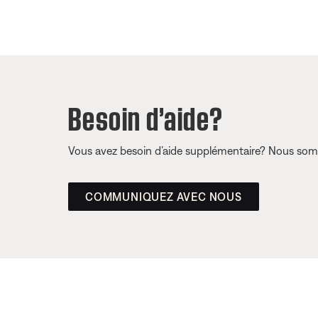
Besoin d’aide?
Vous avez besoin d’aide supplémentaire? Nous somm
COMMUNIQUEZ AVEC NOUS