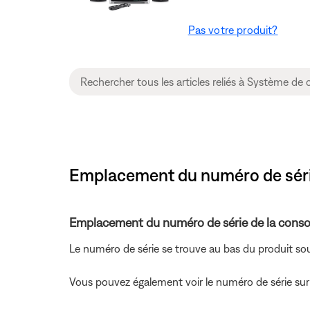
Pas votre produit?
Emplacement du numéro de série
Emplacement du numéro de série de la consol
Le numéro de série se trouve au bas du produit sou
Vous pouvez également voir le numéro de série sur 