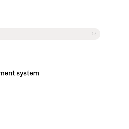
nment system