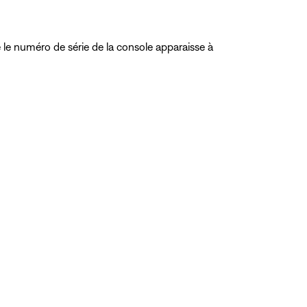
 le numéro de série de la console apparaisse à