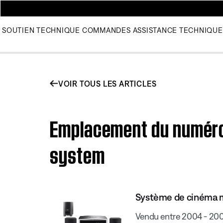
SOUTIEN TECHNIQUE
COMMANDES
ASSISTANCE TECHNIQUE
VOIR TOUS LES ARTICLES
Emplacement du numéro 
system
Système de cinéma ma
Vendu entre 2004 - 20