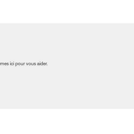
es ici pour vous aider.