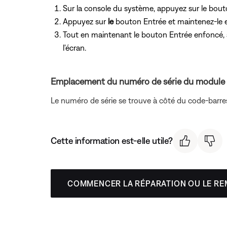
Sur la console du système, appuyez
sur le bou
Appuyez sur
le
bouton Entrée et maintenez-le 
Tout en maintenant le
bouton Entrée enfoncé,
l'écran.
Emplacement du numéro de série du module 
Le numéro de série se trouve à côté du code-barres 
Cette information est-elle utile?
COMMENCER LA RÉPARATION OU LE R