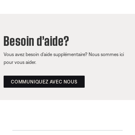
Besoin d’aide?
Vous avez besoin d’aide supplémentaire? Nous sommes ici
pour vous aider.
COMMUNIQUEZ AVEC NOUS