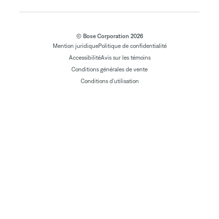
© Bose Corporation 2026
Mention juridique
Politique de confidentialité
Accessibilité
Avis sur les témoins
Conditions générales de vente
Conditions d'utilisation