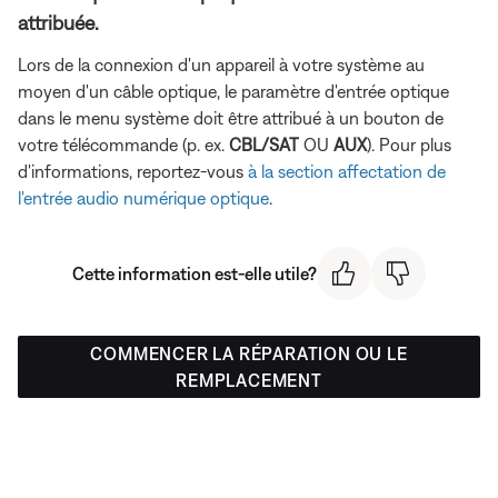
attribuée.
Lors de la connexion d'un appareil à votre système au
moyen d'un câble optique, le paramètre d'entrée optique
dans le menu système doit être attribué à un bouton de
votre télécommande (p. ex.
CBL/SAT
OU
AUX
). Pour plus
d'informations, reportez-vous
à la section affectation de
l'entrée audio numérique optique
.
Cette information est-elle utile?
COMMENCER LA RÉPARATION OU LE
REMPLACEMENT