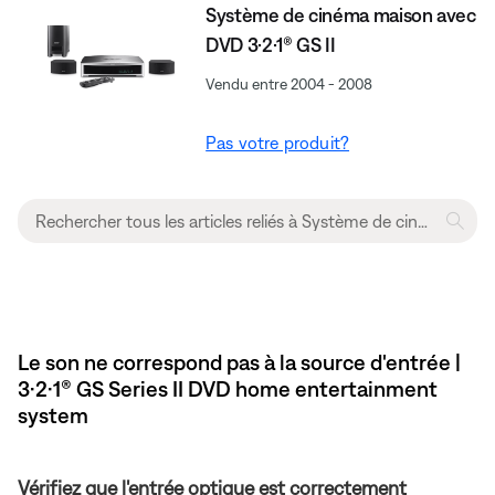
Système de cinéma maison avec
DVD 3·2·1® GS II
Vendu entre 2004 - 2008
Pas votre produit?
Le son ne correspond pas à la source d'entrée |
3·2·1® GS Series II DVD home entertainment
system
Vérifiez que l'entrée optique est correctement