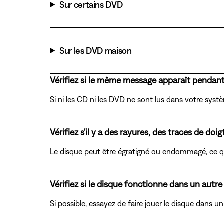
Sur certains DVD
Sur les DVD maison
Vérifiez si le même message apparaît pendant 
Si ni les CD ni les DVD ne sont lus dans votre systè
Vérifiez s'il y a des rayures, des traces de d
Le disque peut être égratigné ou endommagé, ce qu
Vérifiez si le disque fonctionne dans un autre
Si possible, essayez de faire jouer le disque dans u