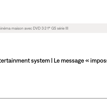
tertainment system | Le message « impossib