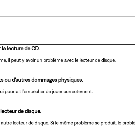
la lecture de CD.
me, il peut y avoir un problème avec le lecteur de disque.
oigts ou d'autres dommages physiques.
i pourrait l'empêcher de jouer correctement.
 lecteur de disque.
n autre lecteur de disque. Si le même problème se produit, le problè