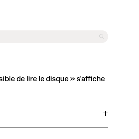
le de lire le disque » s'affiche