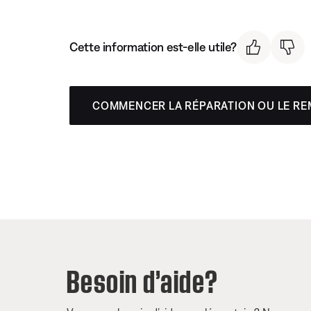
Cette information est-elle utile?
COMMENCER LA RÉPARATION OU LE R
Besoin d’aide?