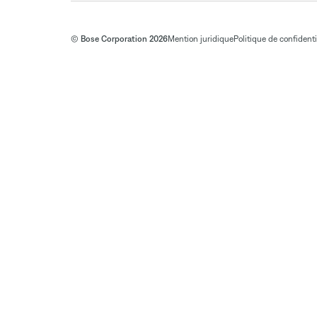
© Bose Corporation 2026
Mention juridique
Politique de confidenti