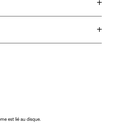
me est lié au disque.