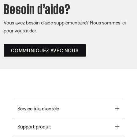
Besoin d’aide?
Vous avez besoin d’aide supplémentaire? Nous sommes ici
pour vous aider.
COMMUNIQUEZ AVEC NOUS
Toggle
Service à la clientèle
Toggle
Support produit