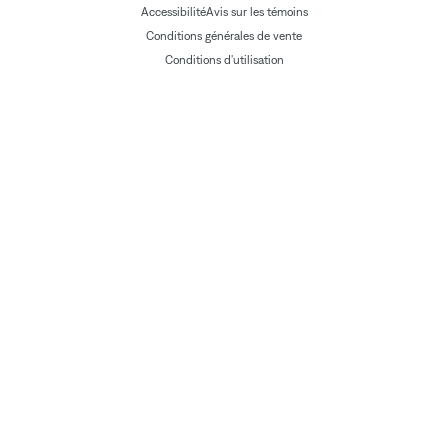
Accessibilité
Avis sur les témoins
Conditions générales de vente
Conditions d'utilisation