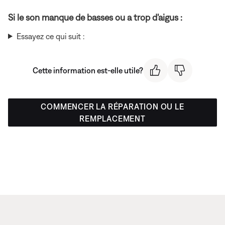
Si le son manque de basses ou a trop d'aigus :
Essayez ce qui suit :
Cette information est-elle utile?
COMMENCER LA RÉPARATION OU LE
REMPLACEMENT