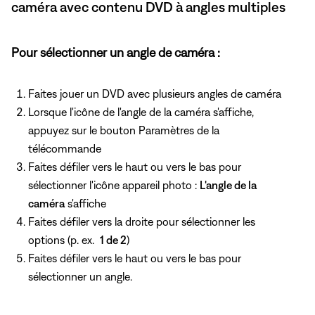
caméra avec contenu DVD à angles multiples
Pour sélectionner un angle de caméra :
Faites jouer un DVD avec plusieurs angles de caméra
Lorsque
l'icône de l'angle de la caméra s'affiche,
appuyez
sur le bouton Paramètres de la
télécommande
Faites défiler vers le haut ou vers le bas pour
sélectionner
l'icône appareil photo :
L'angle de la
caméra
s'affiche
Faites défiler vers la droite pour sélectionner les
options (p. ex.
1 de 2
)
Faites défiler vers le haut ou vers le bas pour
sélectionner un angle.