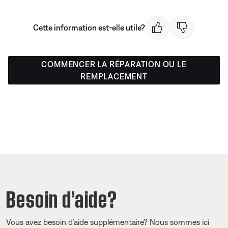
Cette information est-elle utile?
COMMENCER LA RÉPARATION OU LE
REMPLACEMENT
Besoin d’aide?
Vous avez besoin d’aide supplémentaire? Nous sommes ici