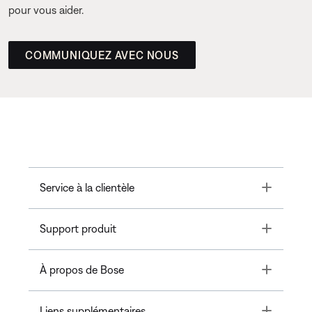
pour vous aider.
COMMUNIQUEZ AVEC NOUS
Toggle
Service à la clientèle
Toggle
Support produit
Toggle
À propos de Bose
Toggle
Liens supplémentaires