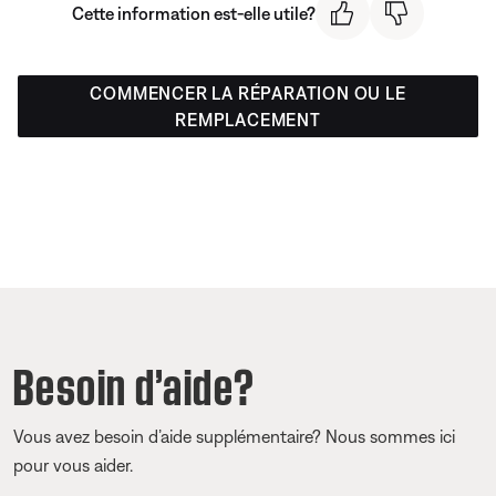
Cette information est-elle utile?
COMMENCER LA RÉPARATION OU LE
REMPLACEMENT
Besoin d’aide?
Vous avez besoin d’aide supplémentaire? Nous sommes ici
pour vous aider.