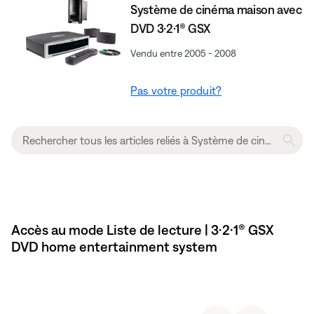
Système de cinéma maison avec
DVD 3·2·1® GSX
Vendu entre 2005 - 2008
Pas votre produit?
Accès au mode Liste de lecture | 3·2·1® GSX
DVD home entertainment system