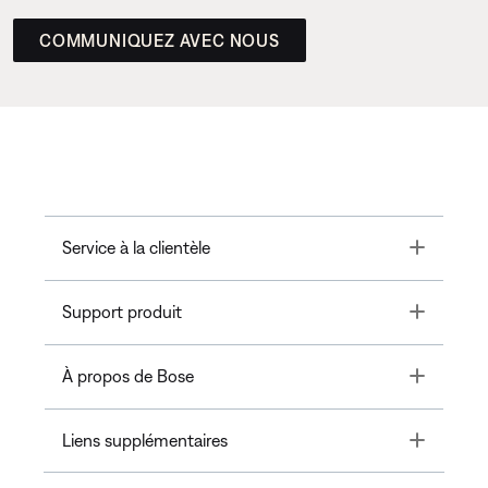
COMMUNIQUEZ AVEC NOUS
Toggle
Service à la clientèle
Toggle
Support produit
Toggle
À propos de Bose
Toggle
Liens supplémentaires