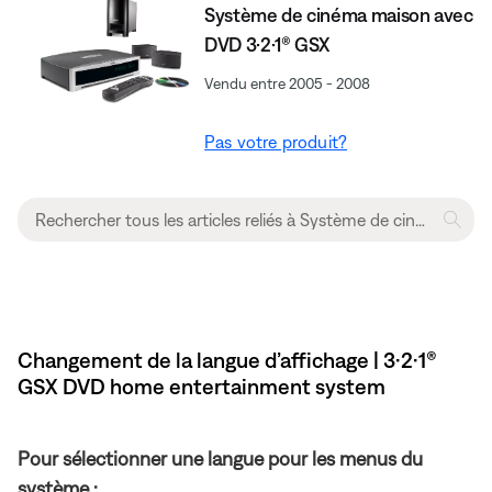
Système de cinéma maison avec
DVD 3·2·1® GSX
Vendu entre 2005 - 2008
Pas votre produit?
Changement de la langue d’affichage | 3·2·1®
GSX DVD home entertainment system
Pour sélectionner une langue pour les menus du
système :