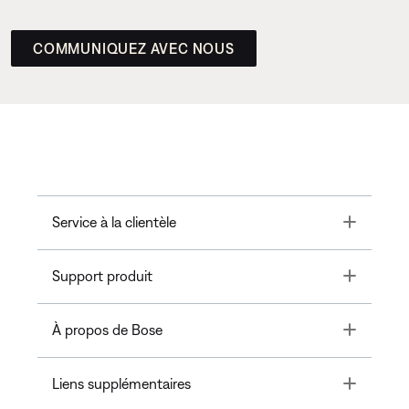
COMMUNIQUEZ AVEC NOUS
Toggle
Service à la clientèle
Toggle
Support produit
Toggle
À propos de Bose
Toggle
Liens supplémentaires