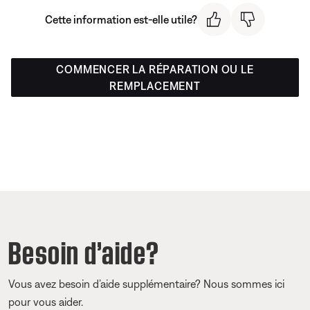
Cette information est-elle utile?
COMMENCER LA RÉPARATION OU LE
REMPLACEMENT
Besoin d’aide?
Vous avez besoin d’aide supplémentaire? Nous sommes ici
pour vous aider.