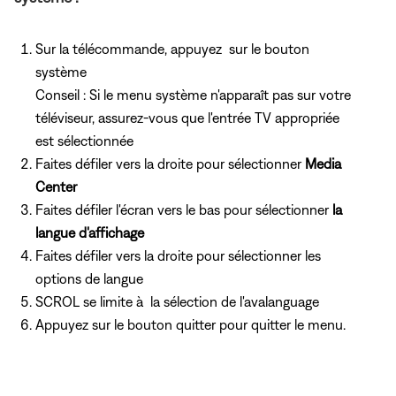
Sur la télécommande, appuyez
sur le bouton
système
Conseil : Si le menu système n'apparaît pas sur votre
téléviseur, assurez-vous que l'entrée TV appropriée
est sélectionnée
Faites défiler vers la droite pour sélectionner
Media
Center
Faites défiler l'écran vers le bas pour sélectionner
la
langue d'affichage
Faites défiler vers la droite pour sélectionner les
options de langue
SCROL se limite à la sélection de l'avalanguage
Appuyez
sur le bouton quitter pour quitter le menu.