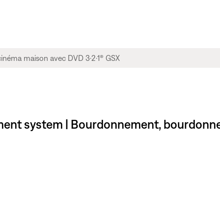
ent system | Bourdonnement, bourdonnem