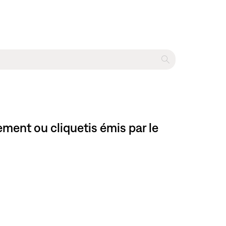
ent ou cliquetis émis par le