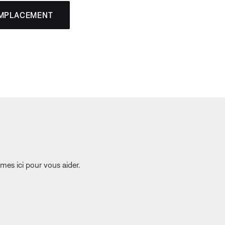
EMPLACEMENT
es ici pour vous aider.