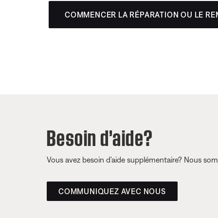
COMMENCER LA RÉPARATION OU LE R
Besoin d’aide?
Vous avez besoin d’aide supplémentaire? Nous somm
COMMUNIQUEZ AVEC NOUS