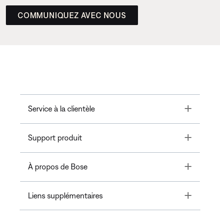
COMMUNIQUEZ AVEC NOUS
Toggle
Service à la clientèle
Toggle
Support produit
Toggle
À propos de Bose
Toggle
Liens supplémentaires