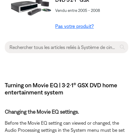
Vendu entre 2005 - 2008
Pas votre produit?
Turning on Movie EQ | 3·2·1® GSX DVD home
entertainment system
Changing the Movie EQ settings.
Before the Movie EQ setting can viewed or changed, the
Audio Processing settings in the System menu must be set