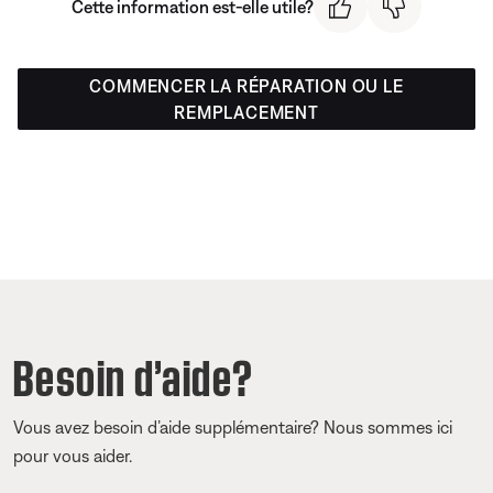
Cette information est-elle utile?
COMMENCER LA RÉPARATION OU LE
REMPLACEMENT
Besoin d’aide?
Vous avez besoin d’aide supplémentaire? Nous sommes ici
pour vous aider.