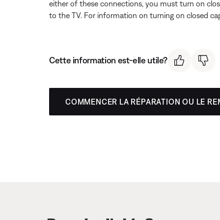
either of these connections, you must turn on clos
to the TV. For information on turning on closed ca
Cette information est-elle utile?
COMMENCER LA RÉPARATION OU LE R