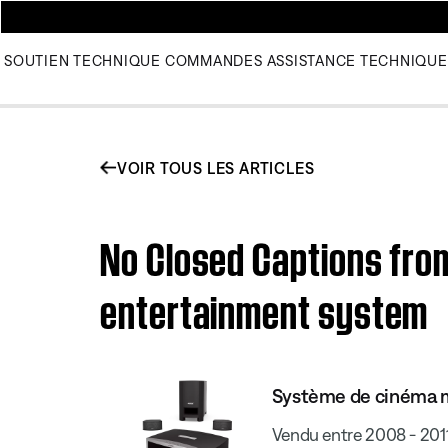
SOUTIEN TECHNIQUE
COMMANDES
ASSISTANCE TECHNIQUE
VOIR TOUS LES ARTICLES
No Closed Captions from 
entertainment system
Système de cinéma ma
Vendu entre 2008 - 201