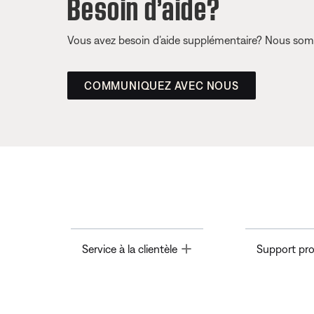
Besoin d’aide?
Vous avez besoin d’aide supplémentaire? Nous somm
COMMUNIQUEZ AVEC NOUS
Toggle
Service à la clientèle
Support pro