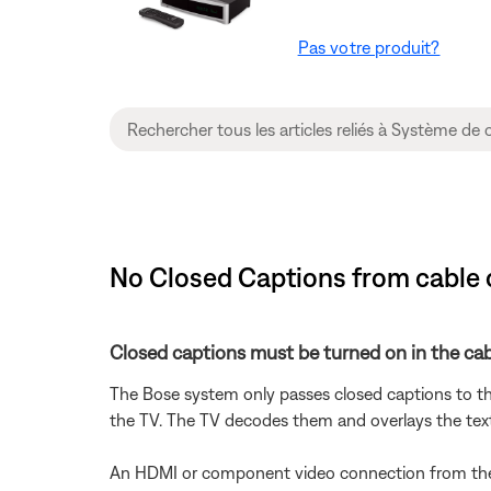
Pas votre produit?
No Closed Captions from cable or
Closed captions must be turned on in the cabl
The Bose system only passes closed captions to th
the TV. The TV decodes them and overlays the tex
An HDMI or component video connection from the B