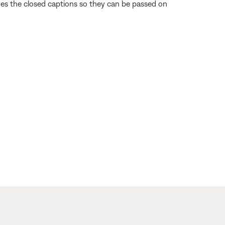
odes the closed captions so they can be passed on