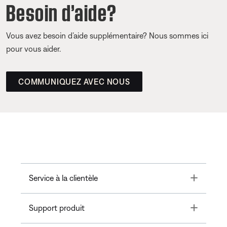
Besoin d’aide?
Vous avez besoin d’aide supplémentaire? Nous sommes ici
pour vous aider.
COMMUNIQUEZ AVEC NOUS
Toggle
Service à la clientèle
Toggle
Support produit