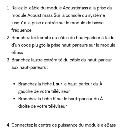
Reliez le câble du module Acoustimass
à la prise du
module Acoustimass Sur la console du système
jusqu'
à la prise d'entrée sur le module de basse
fréquence
Branchez l'extrémité du câble du haut-parleur à l'aide
d'un code plu gto la
prise haut-parleurs sur le module
eBass
Branchez l'autre extrémité du câble du haut-parleur
aux haut-parleurs :
Branchez la fiche
L sur
le haut-parleur du À
gauche de votre téléviseur
Branchez la fiche R sur
le haut-parleur du À
droite de votre téléviseur
Connectez le centre de puissance du module e eBass