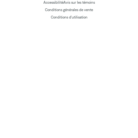
Accessibilité
Avis sur les témoins
Conditions générales de vente
Conditions d'utilisation