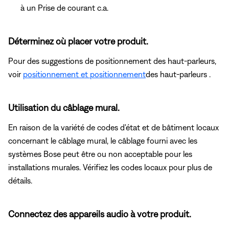
à un Prise de courant c.a.
Déterminez où placer votre produit.
Pour des suggestions de positionnement des haut-parleurs,
voir
positionnement et positionnement
des haut-parleurs .
Utilisation du câblage mural.
En raison de la variété de codes d'état et de bâtiment locaux
concernant le câblage mural, le câblage fourni avec les
systèmes Bose peut être ou non acceptable pour les
installations murales. Vérifiez les codes locaux pour plus de
détails.
Connectez des appareils audio à votre produit.