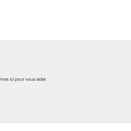
es ici pour vous aider.