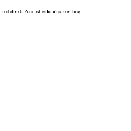
e chiffre 5. Zéro est indiqué par un long