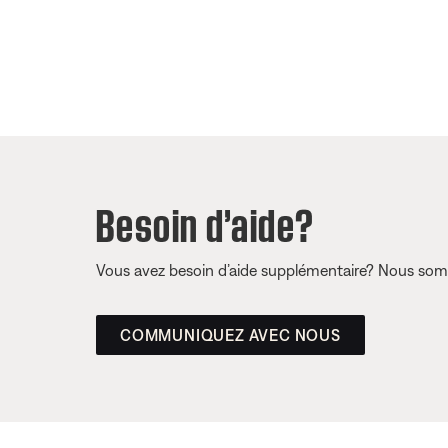
Besoin d’aide?
Vous avez besoin d’aide supplémentaire? Nous somm
COMMUNIQUEZ AVEC NOUS