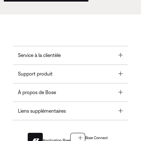
Toggle
Service à la clientèle
Toggle
Support produit
Toggle
À propos de Bose
Toggle
Liens supplémentaires
Bose Connect
Application Bose