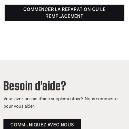
COMMENCER LA RÉPARATION OU LE
REMPLACEMENT
Besoin d’aide?
Vous avez besoin d’aide supplémentaire? Nous sommes ici
pour vous aider.
COMMUNIQUEZ AVEC NOUS