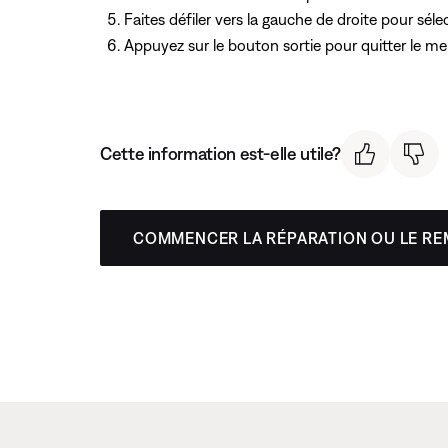
Faites défiler vers la gauche de droite pour sél
Appuyez
sur le bouton sortie pour quitter le me
Cette information est-elle utile?
COMMENCER LA RÉPARATION OU LE R