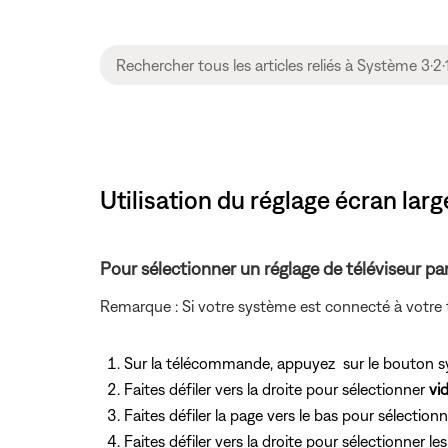
Utilisation du réglage écran large
Pour sélectionner un réglage de téléviseur p
Remarque : Si votre système est connecté à votre 
Sur la télécommande, appuyez
sur le bouton 
Faites défiler vers la droite pour sélectionner
vi
Faites défiler la page vers le bas pour sélection
Faites défiler vers la droite pour sélectionner le