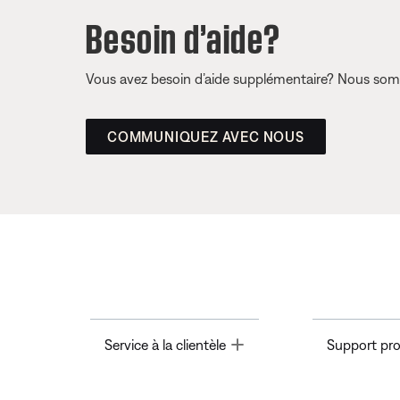
Besoin d’aide?
Vous avez besoin d’aide supplémentaire? Nous somm
COMMUNIQUEZ AVEC NOUS
Toggle
Service à la clientèle
Support pro