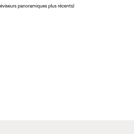
léviseurs panoramiques plus récents)