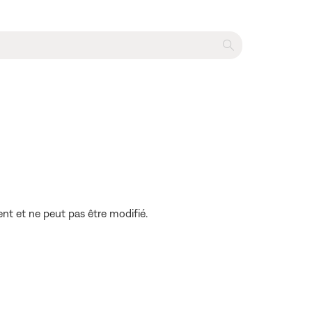
nt et ne peut pas être modifié.