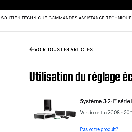
SOUTIEN TECHNIQUE
COMMANDES
ASSISTANCE TECHNIQUE
VOIR TOUS LES ARTICLES
Utilisation du réglage éc
Système 3·2·1® série I
Vendu entre 2008 - 201
Pas votre produit?