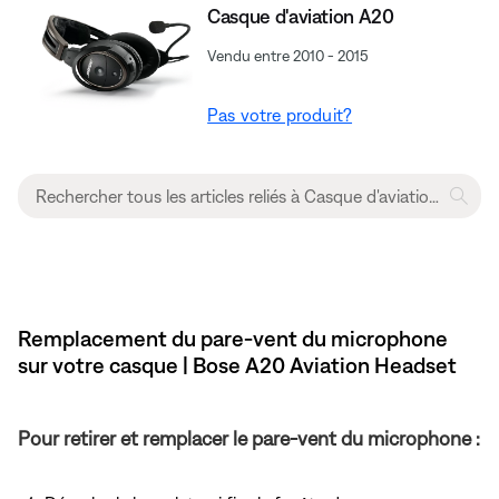
Casque d'aviation A20
Vendu entre 2010 - 2015
Pas votre produit?
Remplacement du pare-vent du microphone
sur votre casque | Bose A20 Aviation Headset
Pour retirer et remplacer le pare-vent du microphone :