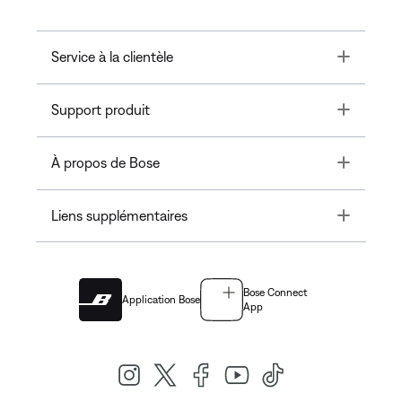
Toggle
Service à la clientèle
Toggle
Support produit
Toggle
À propos de Bose
Toggle
Liens supplémentaires
Bose Connect
Application Bose
App