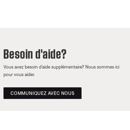
Besoin d’aide?
Vous avez besoin d’aide supplémentaire? Nous sommes ici
pour vous aider.
COMMUNIQUEZ AVEC NOUS