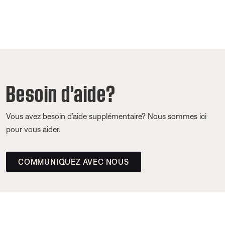
Besoin d’aide?
Vous avez besoin d’aide supplémentaire? Nous sommes ici
pour vous aider.
COMMUNIQUEZ AVEC NOUS