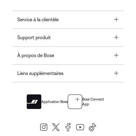
Toggle
Service à la clientèle
Toggle
Support produit
Toggle
À propos de Bose
Toggle
Liens supplémentaires
Bose Connect
Application Bose
App