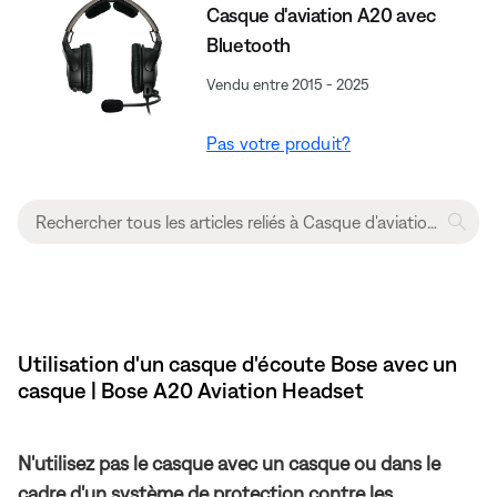
Casque d'aviation A20 avec
Bluetooth
Vendu entre 2015 - 2025
Pas votre produit?
Utilisation d'un casque d'écoute Bose avec un
casque | Bose A20 Aviation Headset
N'utilisez pas le casque avec un casque ou dans le
cadre d'un système de protection contre les