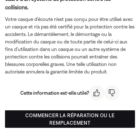
collisions.
Votre casque d'écoute n'est pas conçu pour être utilisé avec
un casque et n'a pas été certifié pour la protection contre les
accidents. Le démantèlement, le démontage ou la
modification du casque ou de toute partie de celui-ci aux
fins d'utilisation dans un casque ou un autre système de
protection contre les collisions pourrait entraîner des
blessures corporelles graves. Une telle utilisation non
autorisée annulera la garantie limitée du produit.
Cette information est-elle utile?
COMMENCER LA RÉPARATION OU LE
REMPLACEMENT