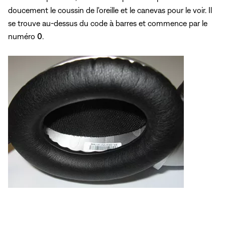
doucement le coussin de l'oreille et le canevas pour le voir. Il
se trouve au-dessus du code à barres et commence par le
numéro
0
.