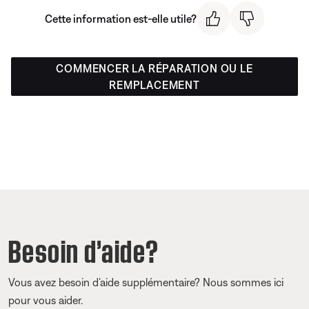
Cette information est-elle utile?
COMMENCER LA RÉPARATION OU LE
REMPLACEMENT
Besoin d’aide?
Vous avez besoin d’aide supplémentaire? Nous sommes ici
pour vous aider.