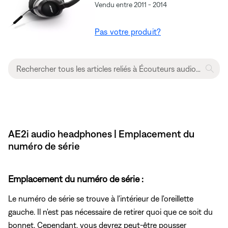
Vendu entre 2011 - 2014
Pas votre produit?
AE2i audio headphones | Emplacement du
numéro de série
Emplacement du numéro de série :
Le numéro de série se trouve à l'intérieur de l'oreillette
gauche. Il n'est pas nécessaire de retirer quoi que ce soit du
bonnet. Cependant, vous devrez peut-être pousser