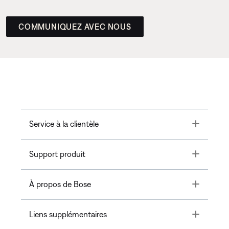
COMMUNIQUEZ AVEC NOUS
Toggle
Service à la clientèle
Toggle
Support produit
Toggle
À propos de Bose
Toggle
Liens supplémentaires