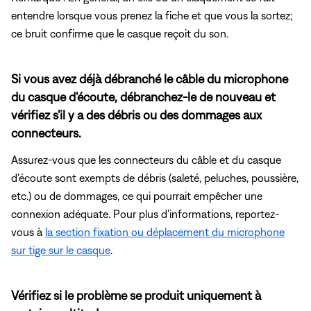
entendre lorsque vous prenez la fiche et que vous la sortez;
ce bruit confirme que le casque reçoit du son.
Si vous avez déjà débranché le câble du microphone
du casque d'écoute, débranchez-le de nouveau et
vérifiez s'il y a des débris ou des dommages aux
connecteurs.
Assurez-vous que les connecteurs du câble et du casque
d'écoute sont exempts de débris (saleté, peluches, poussière,
etc.) ou de dommages, ce qui pourrait empêcher une
connexion adéquate. Pour plus d'informations, reportez-
vous à
la section fixation ou déplacement du microphone
sur tige sur le casque
.
Vérifiez si le problème se produit uniquement à