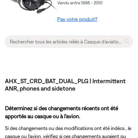
Vendu entre 1998 - 2010
Pas votre produit?
AHX_ST_CRD_BAT_DUAL_PLG | Intermittent
ANR, phones and sidetone
Déterminez si des changements récents ont été
apportés au casque ou à l'avion.
Si des changements ou des modifications ont été indécs , le
casque ou l'avion, vérifiez si ces changements auraient pu