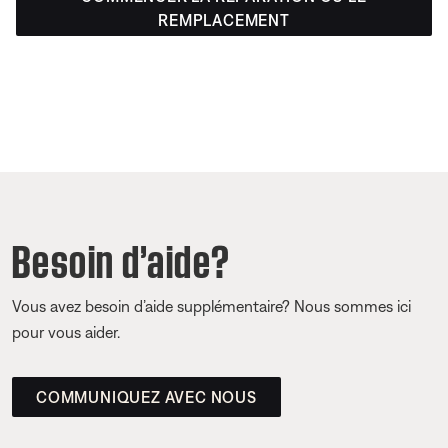
REMPLACEMENT
Besoin d’aide?
Vous avez besoin d’aide supplémentaire? Nous sommes ici
pour vous aider.
COMMUNIQUEZ AVEC NOUS