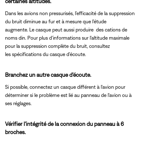
certaines altitudes.
Dans les avions non pressurisés, l'efficacité de la suppression
du bruit diminue au fur et à mesure que l'étude
augmente. Le casque peut aussi produire des cations de
noms din. Pour plus d'informations sur l'altitude maximale
pour la suppression complète du bruit, consultez
les spécifications du casque d'écoute.
Branchez un autre casque d'écoute.
Si possible, connectez un casque différent à l'avion pour
déterminer si le problème est lié au panneau de l'avion ou à
ses réglages.
Vérifier l'intégrité de la connexion du panneau à 6
broches.