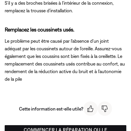
S'il y a des broches brisées à l'intérieur de la connexion,
remplacez la trousse d'installation.
Remplacez les coussinets usés.
Le problème peut être causé par l'absence d'un joint
adéquat par les coussinets autour de l'oreille. Assurez-vous
également que les coussins sont bien fixés à la oreillette. Le
remplacement des coussinets usés contribue au confort, au
rendement de la réduction active du bruit et à l'autonomie
de la pile
Cette information est-elle utile?
COMMENCER LA RÉPARATION OU LE