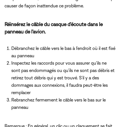
causer de façon inattendue ce problème.
Réinsérez le câble du casque d'écoute dans le
panneau de l'avion.
Débranchez le câble vers le bas à l'endroit où il est fixé
au panneau
Inspectez les raccords pour vous assurer qu'ils ne
sont pas endommagés ou qu'ils ne sont pas débris et
retirez tout débris qui y est trouvé. S'il y a des
dommages aux connexions, il faudra peut-être les
remplacer
Rebranchez fermement le câble vers le bas sur le
panneau
Remarque : En général, un clic ou un claquement se fait