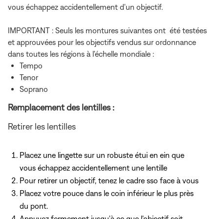
vous échappez accidentellement d'un objectif.
IMPORTANT : Seuls les montures suivantes ont été testées
et approuvées pour les objectifs vendus sur ordonnance
dans toutes les régions à l'échelle mondiale :
Tempo
Tenor
Soprano
Remplacement des lentilles :
Retirer les lentilles
Placez une lingette sur un robuste étui en ein que
vous échappez accidentellement une lentille
Pour retirer un objectif, tenez le cadre sso face à vous
Placez votre pouce dans le coin inférieur le plus près
du pont.
Appuyez fermement jusqu'à ce que l'objectif soit