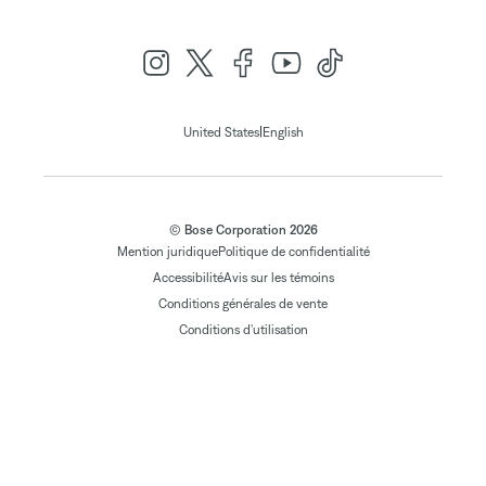
|
United States
English
© Bose Corporation 2026
Mention juridique
Politique de confidentialité
Accessibilité
Avis sur les témoins
Conditions générales de vente
Conditions d'utilisation