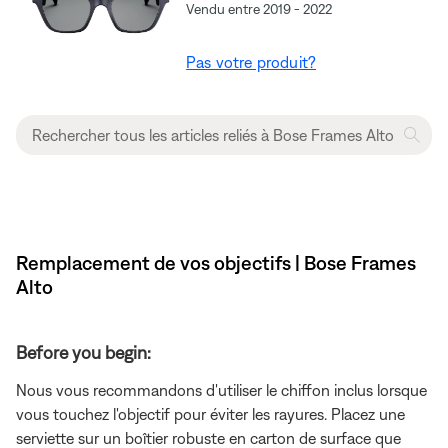
Vendu entre 2019 - 2022
Pas votre produit?
Remplacement de vos objectifs | Bose Frames
Alto
Before you begin:
Nous vous recommandons d'utiliser le chiffon inclus lorsque
vous touchez l'objectif pour éviter les rayures. Placez une
serviette sur un boîtier robuste en carton de surface que