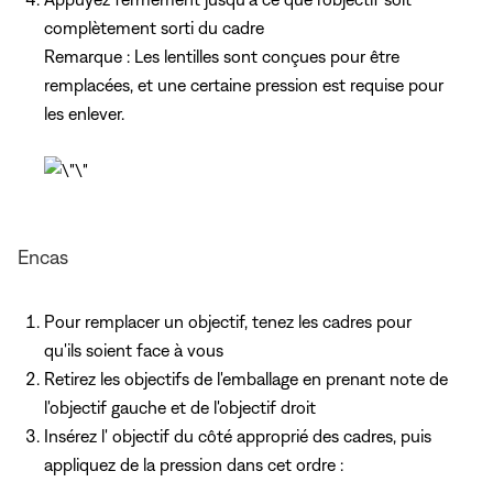
complètement sorti du cadre
Remarque : Les lentilles sont conçues pour être
remplacées, et une certaine pression est requise pour
les enlever.
Encas
Pour remplacer un objectif, tenez les cadres pour
qu'ils soient face à vous
Retirez les objectifs de l'emballage en prenant note de
l'objectif gauche et de l'objectif droit
Insérez l' objectif du côté approprié des cadres, puis
appliquez de la pression dans cet ordre :