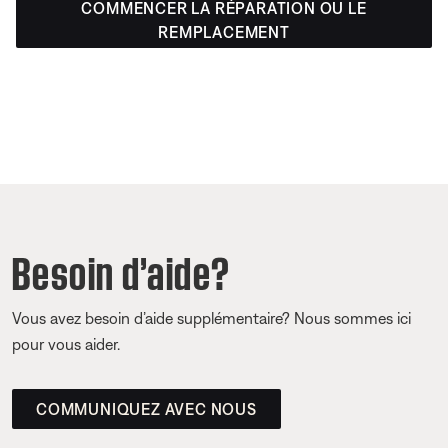
COMMENCER LA RÉPARATION OU LE
REMPLACEMENT
Besoin d’aide?
Vous avez besoin d’aide supplémentaire? Nous sommes ici
pour vous aider.
COMMUNIQUEZ AVEC NOUS