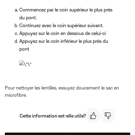
Commencez par le coin supérieur le plus près
du pont.
Continuez avec le coin supérieur suivant.
Appuyez sur le coin en dessous de celui-ci
Appuyez sur le coin inférieur le plus près du
pont
Pour nettoyer les lentilles, essuyez doucement le sac en
microfibre.
Cette information est-elle utile?