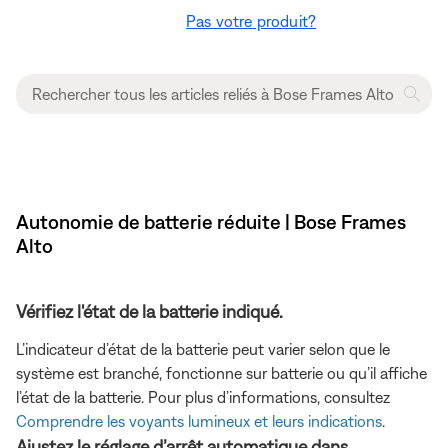
Pas votre produit?
Autonomie de batterie réduite | Bose Frames
Alto
Vérifiez l'état de la batterie indiqué.
L’indicateur d’état de la batterie peut varier selon que le
système est branché, fonctionne sur batterie ou qu’il affiche
l’état de la batterie. Pour plus d’informations, consultez
Comprendre les voyants lumineux et leurs indications
.
Ajustez le réglage d’arrêt automatique dans