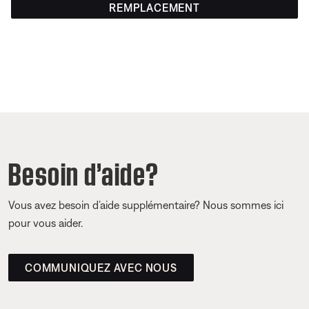
REMPLACEMENT
Besoin d’aide?
Vous avez besoin d’aide supplémentaire? Nous sommes ici
pour vous aider.
COMMUNIQUEZ AVEC NOUS