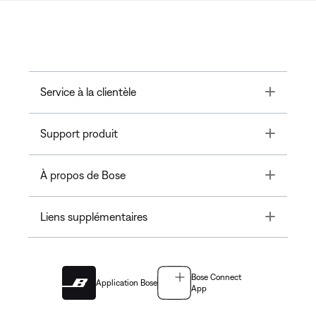
Toggle
Service à la clientèle
Toggle
Support produit
Toggle
À propos de Bose
Toggle
Liens supplémentaires
Bose Connect
Application Bose
App