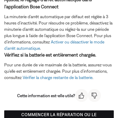
l’application Bose Connect
La minuterie d’arrêt automatique par défaut est réglée à 3
heures d’inactivité. Pour résoudre ce problème, désactivez la
minuterie d’arrêt automatique ou réglez-la sur une période
plus longue à l’aide de l’application Bose Connect. Pour plus
d’informations, consultez
Activer ou désactiver le mode
d’arrêt automatique
.
Vérifiez si la batterie est entièrement chargée.
Pour une durée de vie maximale de la batterie, assurez-vous
qu'elle est entièrement chargée. Pour plus d’informations,
consultez
Vérifier la charge restante de la batterie
.
Cette information est-elle utile?
COMMENCER LA RÉPARATION OU LE