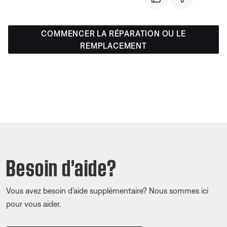
COMMENCER LA RÉPARATION OU LE
REMPLACEMENT
Besoin d’aide?
Vous avez besoin d’aide supplémentaire? Nous sommes ici
pour vous aider.