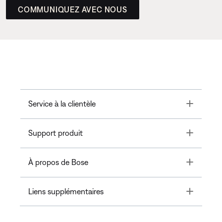
COMMUNIQUEZ AVEC NOUS
Toggle
Service à la clientèle
Toggle
Support produit
Toggle
À propos de Bose
Toggle
Liens supplémentaires