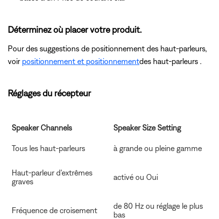
Déterminez où placer votre produit.
Pour des suggestions de positionnement des haut-parleurs,
voir
positionnement et positionnement
des haut-parleurs .
Réglages du récepteur
Speaker Channels
Speaker Size Setting
Tous les haut-parleurs
à grande ou pleine gamme
Haut-parleur d'extrêmes
activé ou Oui
graves
de 80 Hz ou réglage le plus
Fréquence de croisement
bas