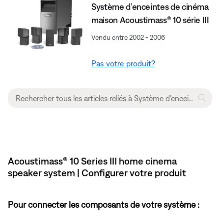
Système d’enceintes de cinéma
maison Acoustimass® 10 série III
Vendu entre 2002 - 2006
Pas votre produit?
Acoustimass® 10 Series III home cinema
speaker system | Configurer votre produit
Pour connecter les composants de votre système :