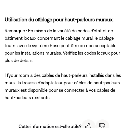
Utilisation du câblage pour haut-parleurs muraux.
Remarque : En raison de la variété de codes d'état et de
bâtiment locaux concernant le câblage mural, le câblage
fourni avec le système Bose peut être ou non acceptable
pour les installations murales. Vérifiez les codes locaux pour
plus de détails.
I fyour room a des câbles de haut-parleurs installés dans les
murs, la trousse d'adaptateur pour câbles de haut-parleurs
muraux est disponible pour se connecter à vos câbles de
haut-parleurs existants
Cette information est-elle utile?